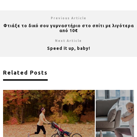
Previous Article
Φτιάξε το δικό σου γυμναστήριο στο σπίτι με λιγότερα
από 10€
Next Article
Speed it up, baby!
Related Posts