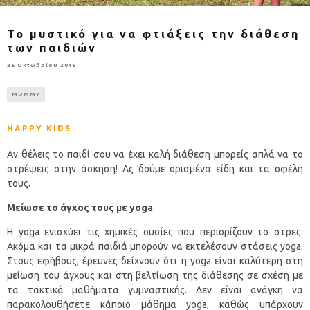
Το μυστικό για να φτιάξεις την διάθεση
των παιδιών
26 Οκτωβρίου 2015
MOMMY
HAPPY KIDS
Αν θέλεις το παιδί σου να έχει καλή διάθεση μπορείς απλά να το
στρέψεις στην άσκηση! Ας δούμε ορισμένα είδη και τα οφέλη
τους.
Μείωσε το άγχος τους με yoga
Η yoga ενισχύει τις χημικές ουσίες που περιορίζουν το στρες.
Ακόμα και τα μικρά παιδιά μπορούν να εκτελέσουν στάσεις yoga.
Στους εφήβους, έρευνες δείχνουν ότι η yoga είναι καλύτερη στη
μείωση του άγχους και στη βελτίωση της διάθεσης σε σχέση με
τα τακτικά μαθήματα γυμναστικής. Δεν είναι ανάγκη να
παρακολουθήσετε κάποιο μάθημα yoga, καθώς υπάρχουν