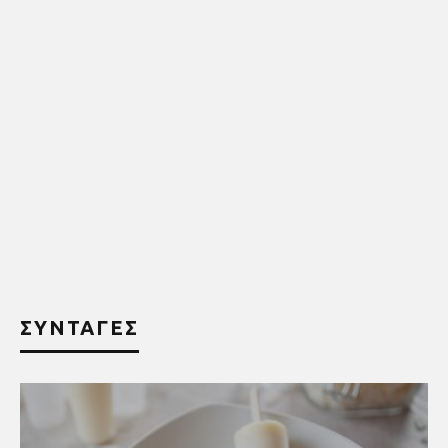
ΣΥΝΤΑΓΕΣ