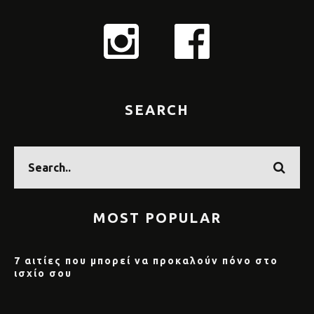
SEARCH
MOST POPULAR
7 αιτίες που μπορεί να προκαλούν πόνο στο
ισχίο σου