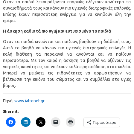
Όταν τα παιδιά ξεκουράζονται επαρκώς ελέγχουν καλύτερα τα
συναισθήματά τους και κάνουν πιο υγιεινές διατροφικές επιλογές.
Επίσης έχουν περισσότερη ενέργεια για να κινηθούν όλη την
ημέρα.
Η άσκηση καθιστά πιο υγιή και ευτυχισμένα τα παιδιά
Όταν τα παιδιά κινούνται και παίζουν, βοηθούν τη διάθεσή τους.
Αυτό τα βοηθά να κάνουν πιο υγιεινές διατροφικές επιλογές. Η
καλή διάθεση τα παρακινεί να κινούνται και να παίζουν
περισσότερο. Με τον καιρό η άσκηση τα βοηθά να οξύνουν τις
νοητικές ικανότητες και να έχουν καλύτερη απόδοση στο σχολείο.
Μπορεί να μειώσει τις πιθανότητες να αρρωστήσουν, να
βελτιώσει την εικόνα του σώματος και να συμβάλλει στο υγιές
βάρος.
Πηγή:
www.iatronet.gr
Share it:
Περισσότερα