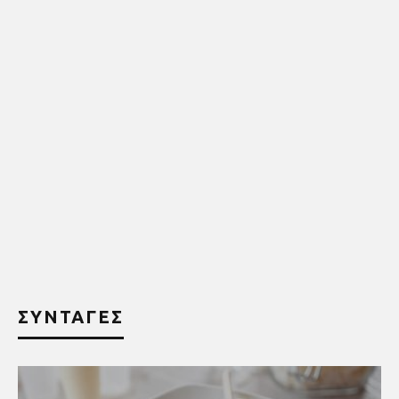
ΣΥΝΤΑΓΕΣ