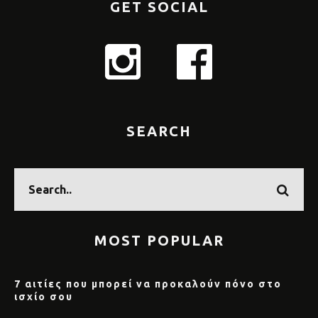
GET SOCIAL
SEARCH
MOST POPULAR
7 αιτίες που μπορεί να προκαλούν πόνο στο
ισχίο σου