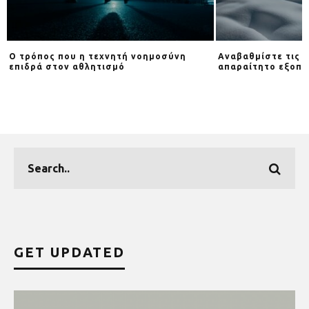
Ο τρόπος που η τεχνητή νοημοσύνη
Αναβαθμίστε τις β
επιδρά στον αθλητισμό
απαραίτητο εξοπλ
GET UPDATED