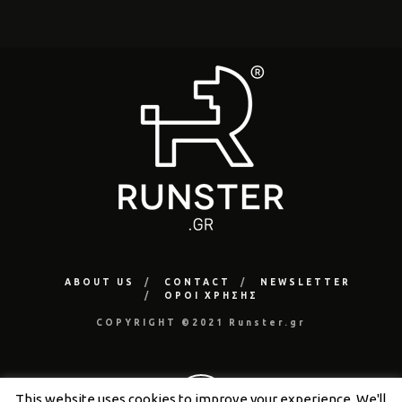
ABOUT US
CONTACT
NEWSLETTER
ΟΡΟΙ ΧΡΗΣΗΣ
COPYRIGHT ©2021 Runster.gr
This website uses cookies to improve your experience. We'll