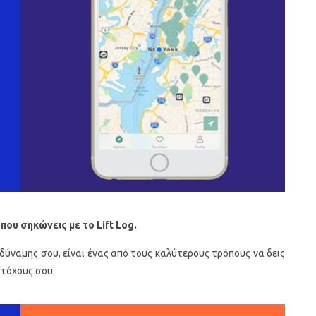
 που σηκώνεις με το
Lift
Log
.
ύναμης σου, είναι ένας από τους καλύτερους τρόπους να δεις
στόχους σου.