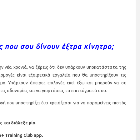
ς που σου δίνουν έξτρα κίνητρο;
ν νέα χρονιά, να ξέρεις ότι δεν υπάρχουν υποκατάστατα της
αρμογές είναι εξαιρετικά εργαλεία που θα υποστηρίξουν τις
ο. Υπάρχουν άπειρες επιλογές εκεί έξω και μπορούν να σε
τις αδυναμίες και να γιορτάσεις τα επιτεύγματά σου.
ή που υποστηρίζει ό,τι χρειάζεσαι για να παραμείνεις πιστός
και διάλεξε μία.
e
+
Training
Club
app
.