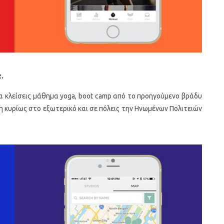
z
.
 κλείσεις μάθημα yoga, boot camp από το προηγούμενο βράδυ
η κυρίως στο εξωτερικό και σε πόλεις την Ηνωμένων Πολιτειών