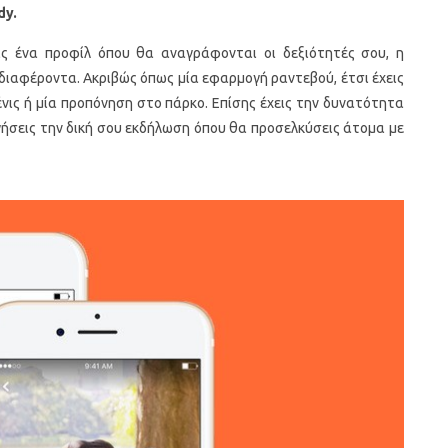
dy
.
ς ένα προφίλ όπου θα αναγράφονται οι δεξιότητές σου, η
νδιαφέροντα. Ακριβώς όπως μία εφαρμογή ραντεβού, έτσι έχεις
τένις ή μία προπόνηση στο πάρκο. Επίσης έχεις την δυνατότητα
γήσεις την δική σου εκδήλωση όπου θα προσελκύσεις άτομα με