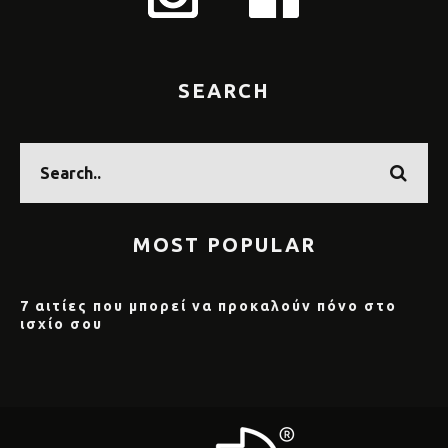
SEARCH
MOST POPULAR
7 αιτίες που μπορεί να προκαλούν πόνο στο
ισχίο σου