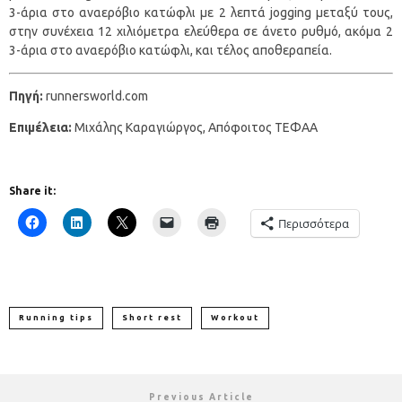
3-άρια στο αναερόβιο κατώφλι με 2 λεπτά jogging μεταξύ τους,
στην συνέχεια 12 χιλιόμετρα ελεύθερα σε άνετο ρυθμό, ακόμα 2
3-άρια στο αναερόβιο κατώφλι, και τέλος αποθεραπεία.
Πηγή:
runnersworld.com
Επιμέλεια:
Μιχάλης Καραγιώργος, Απόφοιτος ΤΕΦΑΑ
Share it:
Περισσότερα
Running tips
Short rest
Workout
Previous Article