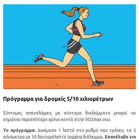
Πρόγραμμα για δρομείς 5/10 χιλιομέτρων
Σύντομες επαναλήψεις με σύντομα διαλείμματα μπορεί να
σημαίνει περισσότερο χρόνο κοντά στην VO2max σου.
To
πρόγραμμα:
Δοκίμασε 1 λεπτό στο ρυθμό που τρέχεις τα 5
χιλιόμετρα με 30 δευτερόλεπτα jogging διάλειμμα.
Επανέλαβε για