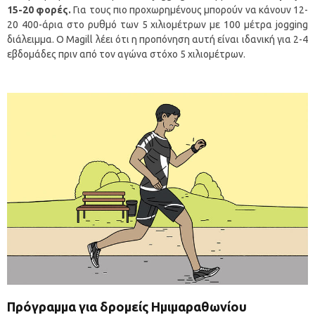
15-20 φορές.
Για τους πιο προχωρημένους μπορούν να κάνουν 12-
20 400-άρια στο ρυθμό των 5 χιλιομέτρων με 100 μέτρα jogging
διάλειμμα. Ο Magill λέει ότι η προπόνηση αυτή είναι ιδανική για 2-4
εβδομάδες πριν από τον αγώνα στόχο 5 χιλιομέτρων.
Πρόγραμμα για δρομείς Ημιμαραθωνίου