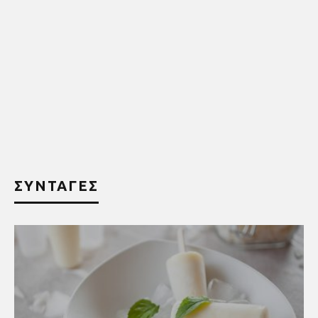
ΣΥΝΤΑΓΕΣ