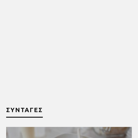
ΣΥΝΤΑΓΕΣ