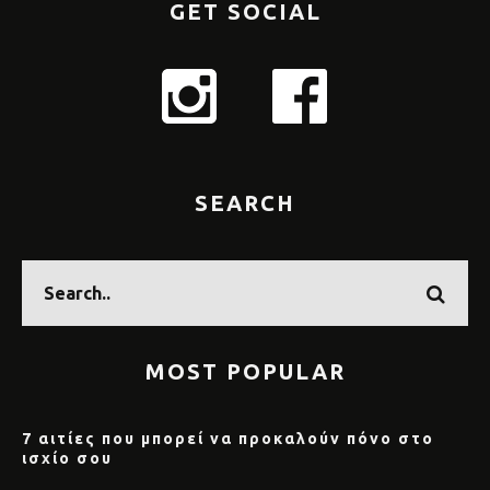
GET SOCIAL
SEARCH
MOST POPULAR
7 αιτίες που μπορεί να προκαλούν πόνο στο
ισχίο σου