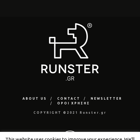
ABOUT US
CONTACT
NEWSLETTER
ΟΡΟΙ ΧΡΗΣΗΣ
COPYRIGHT ©2021 Runster.gr
This website uses cookies to improve your experience. We'll