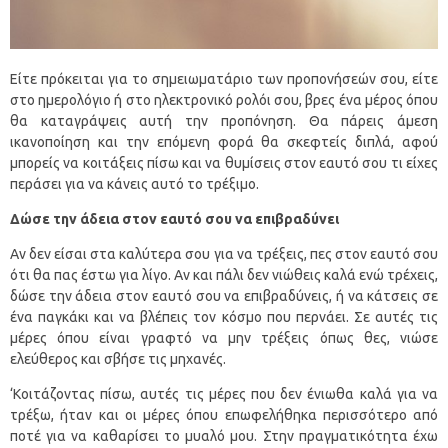
Είτε πρόκειται για το σημειωματάριο των προπονήσεών σου, είτε
στο ημερολόγιο ή στο ηλεκτρονικό ρολόι σου, βρες ένα μέρος όπου
θα καταγράψεις αυτή την προπόνηση. Θα πάρεις άμεση
ικανοποίηση και την επόμενη φορά θα σκεφτείς διπλά, αφού
μπορείς να κοιτάξεις πίσω και να θυμίσεις στον εαυτό σου τι είχες
περάσει για να κάνεις αυτό το τρέξιμο.
Δώσε την άδεια στον εαυτό σου να επιβραδύνει
Αν δεν είσαι στα καλύτερα σου για να τρέξεις, πες στον εαυτό σου
ότι θα πας έστω για λίγο. Αν και πάλι δεν νιώθεις καλά ενώ τρέχεις,
δώσε την άδεια στον εαυτό σου να επιβραδύνεις, ή να κάτσεις σε
ένα παγκάκι και να βλέπεις τον κόσμο που περνάει. Σε αυτές τις
μέρες όπου είναι γραφτό να μην τρέξεις όπως θες, νιώσε
ελεύθερος και σβήσε τις μηχανές.
‘Κοιτάζοντας πίσω, αυτές τις μέρες που δεν ένιωθα καλά για να
τρέξω, ήταν και οι μέρες όπου επωφελήθηκα περισσότερο από
ποτέ για να καθαρίσει το μυαλό μου. Στην πραγματικότητα έχω