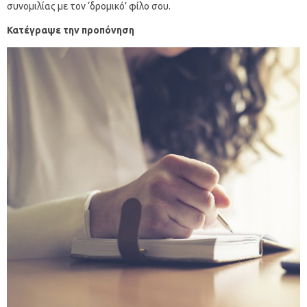
συνομιλίας με τον ‘δρομικό’ φίλο σου.
Κατέγραψε την προπόνηση