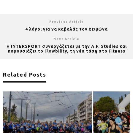
Previous Article
4 λόγοι για να καβαλάς τον χειμώνα
Next Article
Η INTERSPORT συνεργάζεται με την A.F. Studies και
παρουσιάζει το Flowbility, τη νέα τάση στο Fitness
Related Posts