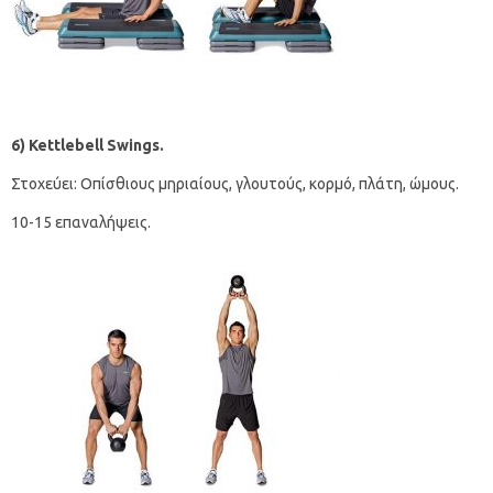
6)
Kettlebell
Swings
.
Στοχεύει: Οπίσθιους μηριαίους, γλουτούς, κορμό, πλάτη, ώμους.
10-15 επαναλήψεις.