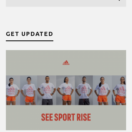
GET UPDATED