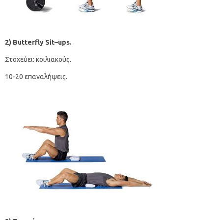
2)
Butterfly
Sit
–
ups
.
Στοχεύει: κοιλιακούς.
10-20 επαναλήψεις.