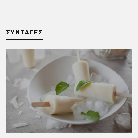
ΣΥΝΤΑΓΕΣ