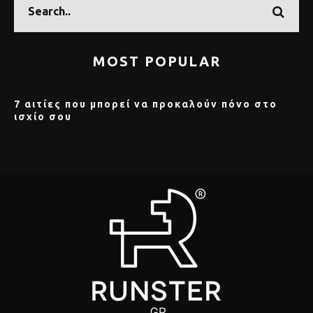
MOST POPULAR
7 αιτίες που μπορεί να προκαλούν πόνο στο
ισχίο σου