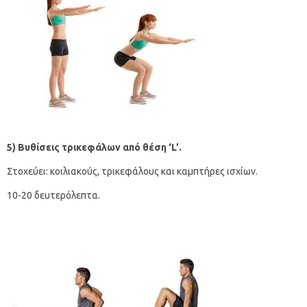
5) Βυθίσεις τρικεφάλων από θέση ‘
L
’.
Στοχεύει: κοιλιακούς, τρικεφάλους και καμπτήρες ισχίων.
10-20 δευτερόλεπτα.