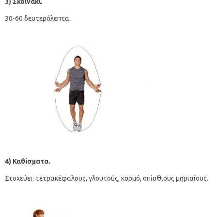
3) Σκοινάκι.
30-60 δευτερόλεπτα.
4) Καθίσματα.
Στοχεύει: τετρακέφαλους, γλουτούς, κορμό, οπίσθιους μηριαίους.