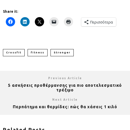
Share it:
Περισσότερα
Crossfit
fitness
Stronger
Previous Article
5 ασκήσεις προθέρμανσης για πιο αποτελεσματικό
τρέξιμο
Next Article
Περπάτημα και θερμίδες: πώς θα χάσεις 1 κιλό
Related Posts