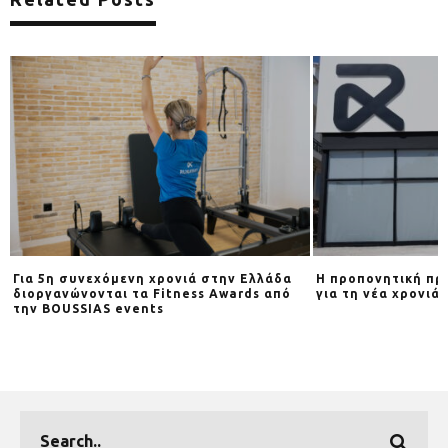
Για 5η συνεχόμενη χρονιά στην Ελλάδα
Η προπονητική πρ
διοργανώνονται τα Fitness Awards από
για τη νέα χρονιά
d
την BOUSSIAS events