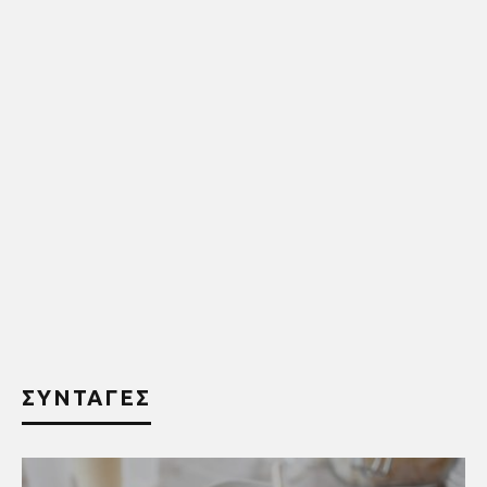
ΣΥΝΤΑΓΕΣ