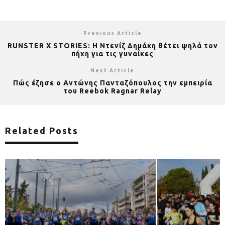
Previous Article
RUNSTER X STORIES: Η Ντενίζ Δημάκη θέτει ψηλά τον
πήχη για τις γυναίκες
Next Article
Πώς έζησε ο Αντώνης Πανταζόπουλος την εμπειρία
του Reebok Ragnar Relay
Related Posts