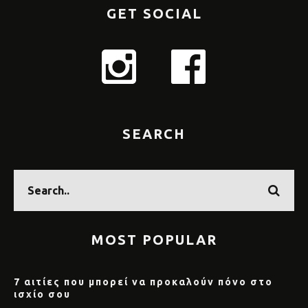
GET SOCIAL
SEARCH
MOST POPULAR
7 αιτίες που μπορεί να προκαλούν πόνο στο
ισχίο σου