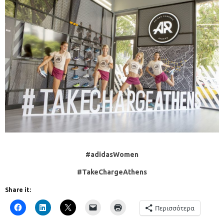
#adidasWomen
#TakeChargeAthens
Share it:
Περισσότερα