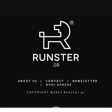
ABOUT US
CONTACT
NEWSLETTER
ΟΡΟΙ ΧΡΗΣΗΣ
COPYRIGHT ©2021 Runster.gr