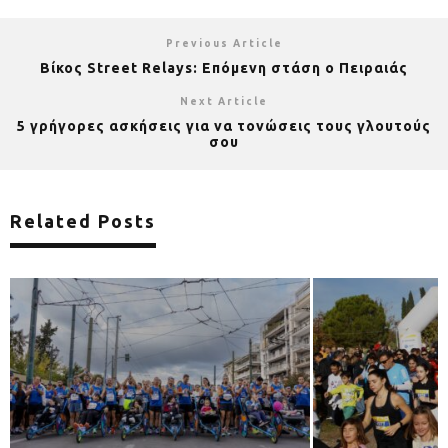
Previous Article
Bίκος Street Relays: Επόμενη στάση ο Πειραιάς
Next Article
5 γρήγορες ασκήσεις για να τονώσεις τους γλουτούς
σου
Related Posts