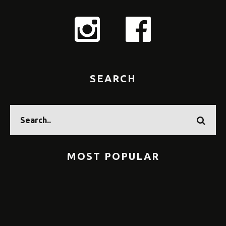
SEARCH
MOST POPULAR