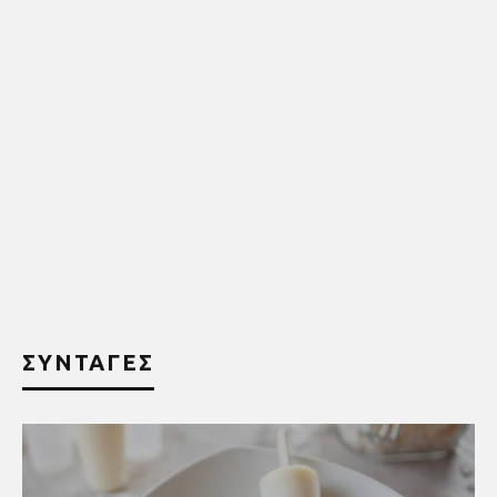
ΣΥΝΤΑΓΕΣ