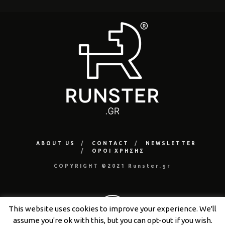
ABOUT US
CONTACT
NEWSLETTER
ΟΡΟΙ ΧΡΗΣΗΣ
COPYRIGHT ©2021 Runster.gr
This website uses cookies to improve your experience. We'll
assume you're ok with this, but you can opt-out if you wish.