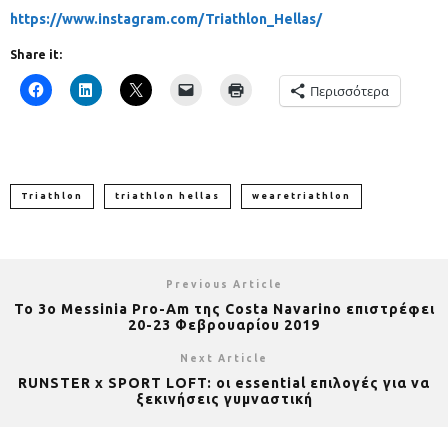
https://www.instagram.com/Triathlon_Hellas/
Share it:
Περισσότερα
Triathlon
triathlon hellas
wearetriathlon
Previous Article
Το 3ο Messinia Pro-Am της Costa Navarino επιστρέφει
20-23 Φεβρουαρίου 2019
Next Article
RUNSTER x SPORT LOFT: οι essential επιλογές για να
ξεκινήσεις γυμναστική