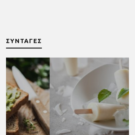
ΣΥΝΤΑΓΕΣ