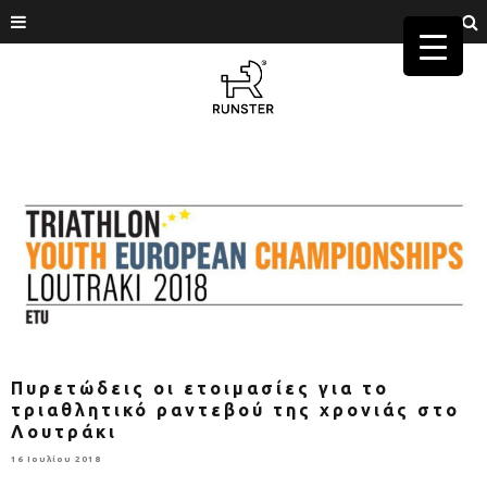
Πυρετώδεις οι ετοιμασίες για το
τριαθλητικό ραντεβού της χρονιάς στο
Λουτράκι
16 Ιουλίου 2018