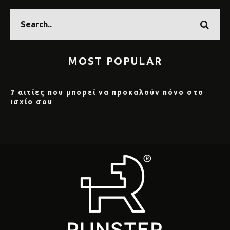
MOST POPULAR
7 αιτίες που μπορεί να προκαλούν πόνο στο
ισχίο σου