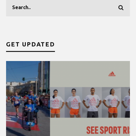
GET UPDATED