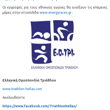
Οι εγγραφές για τους εθνικούς αγώνες θα ανοίξουν τις επόμενες
μέρες στην ιστοσελίδα
www.energyraces.gr
.
Ελληνική Ομοσπονδία Τριάθλου
www.triathlon-hellas.com
Ακολουθείστε
https://www.facebook.com/TriathlonHellas/