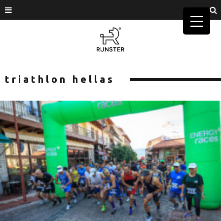
triathlon hellas