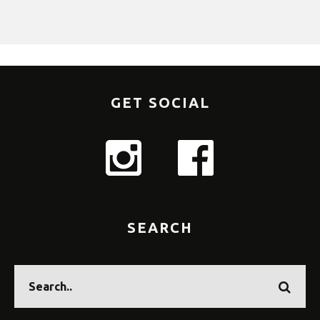
GET SOCIAL
SEARCH