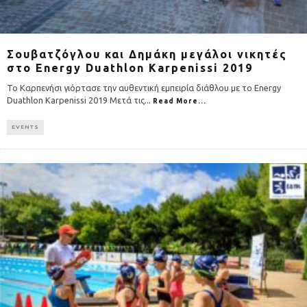
Σουβατζόγλου και Δημάκη μεγάλοι νικητές
στο Energy Duathlon Karpenissi 2019
Το Καρπενήσι γιόρτασε την αυθεντική εμπειρία διάθλου με το Energy
Duathlon Karpenissi 2019 Μετά τις
...
Read More...
EVENTS