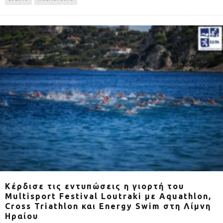
Κέρδισε τις εντυπώσεις η γιορτή του
Multisport Festival Loutraki με Aquathlon,
Cross Triathlon και Energy Swim στη Λίμνη
Ηραίου