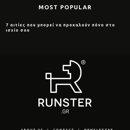
MOST POPULAR
7 αιτίες που μπορεί να προκαλούν πόνο στο
ισχίο σου