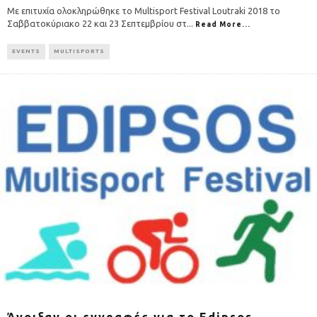
Με επιτυχία ολοκληρώθηκε το Multisport Festival Loutraki 2018 το
Σαββατοκύριακο 22 και 23 Σεπτεμβρίου στ
...
Read More...
EVENTS
MULTISPORTS