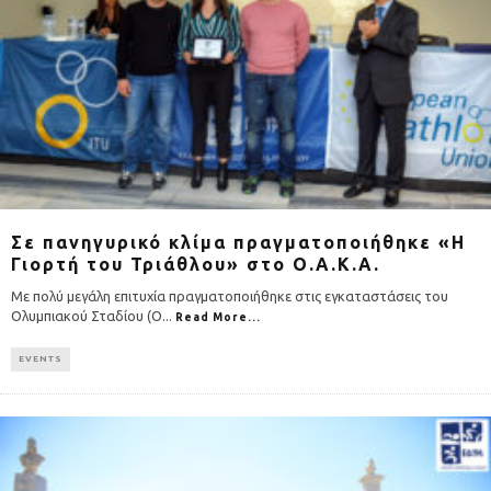
Σε πανηγυρικό κλίμα πραγματοποιήθηκε «Η
Γιορτή του Τριάθλου» στο Ο.Α.Κ.Α.
Με πολύ μεγάλη επιτυχία πραγματοποιήθηκε στις εγκαταστάσεις του
Ολυμπιακού Σταδίου (Ο
...
Read More...
EVENTS