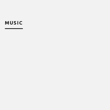
MUSIC