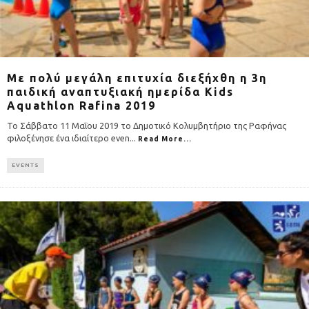
Με πολύ μεγάλη επιτυχία διεξήχθη η 3η
παιδική αναπτυξιακή ημερίδα Kids
Aquathlon Rafina 2019
Το Σάββατο 11 Μαΐου 2019 το Δημοτικό Κολυμβητήριο της Ραφήνας
φιλοξένησε ένα ιδιαίτερο even
...
Read More...
EVENTS