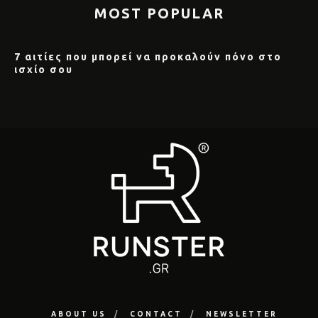
MOST POPULAR
7 αιτίες που μπορεί να προκαλούν πόνο στο
ισχίο σου
ABOUT US
CONTACT
NEWSLETTER