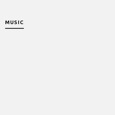
MUSIC