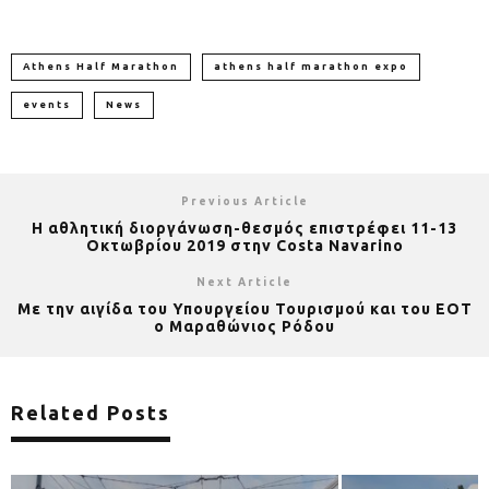
Athens Half Marathon
athens half marathon expo
events
News
Previous Article
H αθλητική διοργάνωση-θεσμός επιστρέφει 11-13
Οκτωβρίου 2019 στην Costa Navarino
Next Article
Με την αιγίδα του Υπουργείου Τουρισμού και του ΕΟΤ
ο Μαραθώνιος Ρόδου
Related Posts