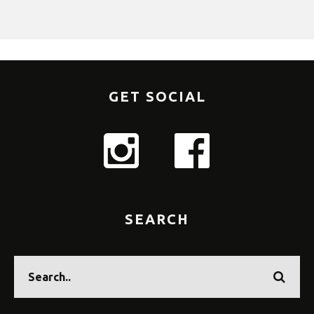
GET SOCIAL
SEARCH