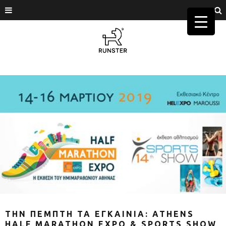
ΤΗΝ ΠΕΜΠΤΗ ΤΑ ΕΓΚΑΙΝΙΑ: ATHENS
HALF MARATHON EXPO & SPORTS SHOW