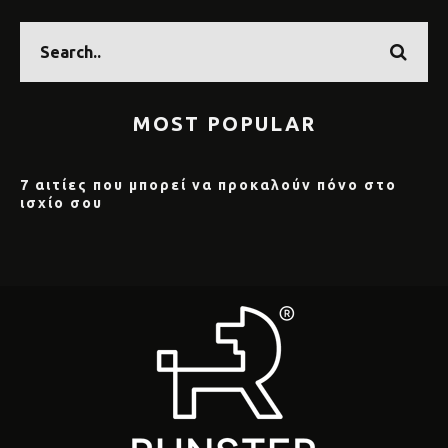
MOST POPULAR
7 αιτίες που μπορεί να προκαλούν πόνο στο
ισχίο σου