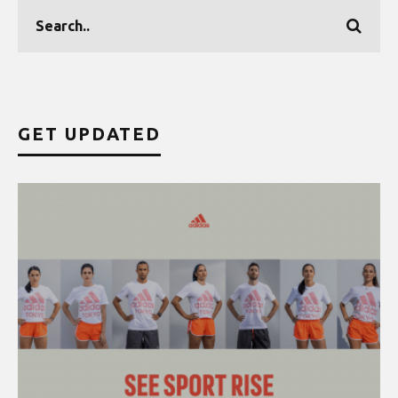
GET UPDATED