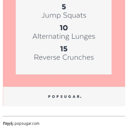
Πηγή:
popsugar.com