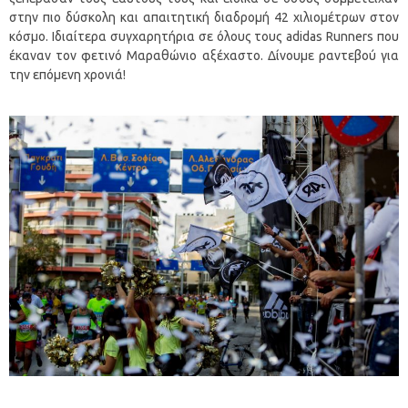
στην πιο δύσκολη και απαιτητική διαδρομή 42 χιλιομέτρων στον
κόσμο. Ιδιαίτερα συγχαρητήρια σε όλους τους adidas Runners που
έκαναν τον φετινό Μαραθώνιο αξέχαστο. Δίνουμε ραντεβού για
την επόμενη χρονιά!