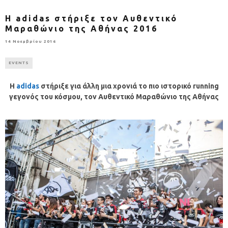
H adidas στήριξε τον Αυθεντικό
Μαραθώνιο της Αθήνας 2016
14 Νοεμβρίου 2016
EVENTS
H
adidas
στήριξε για άλλη μια χρονιά το πιο ιστορικό
running
γεγονός του κόσμου, τον Αυθεντικό Μαραθώνιο της Αθήνας