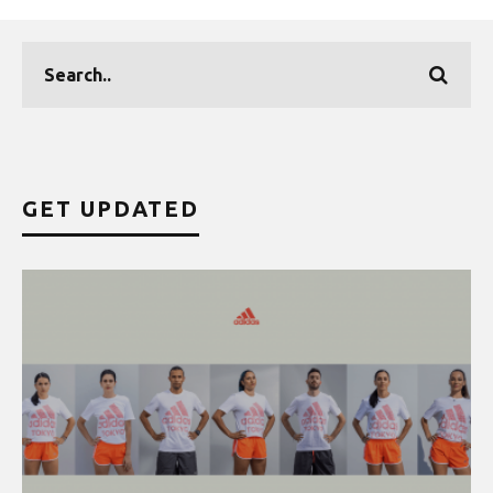
GET UPDATED