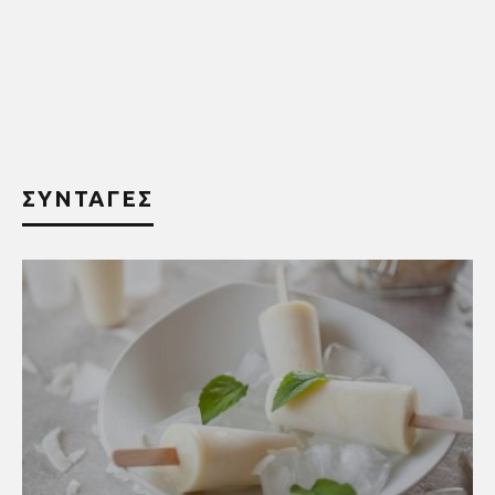
ΣΥΝΤΑΓΕΣ