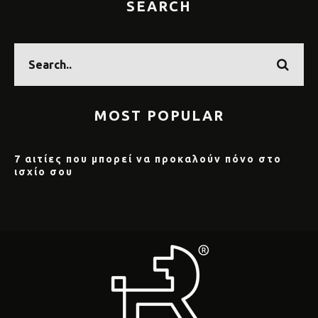
SEARCH
MOST POPULAR
7 αιτίες που μπορεί να προκαλούν πόνο στο
ισχίο σου