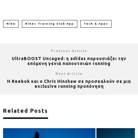
Nike
Nike+ Training Club App
Tech & Apps
Previous Article
UltraBOOST Uncaged: η adidas παρουσιάζει την
επόμενη γενιά παπουτσιών running
Next Article
Η Reebok και ο Chris Hinshaw σε προσκαλούν σε μια
exclusive running προπόνηση
Related Posts