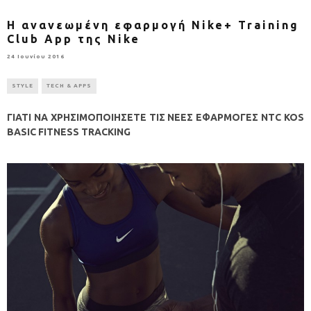
Η ανανεωμένη εφαρμογή Nike+ Training
Club App της Nike
24 Ιουνίου 2016
STYLE
TECH & APPS
ΓΙΑΤΙ ΝΑ ΧΡΗΣΙΜΟΠΟΙΗΣΕΤΕ ΤΙΣ ΝΕΕΣ ΕΦΑΡΜΟΓΕΣ NTC KOS
BASIC FITNESS TRACKING