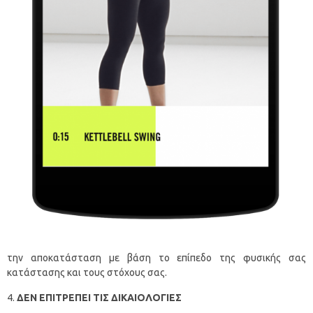
την αποκατάσταση με βάση το επίπεδο της φυσικής σας
κατάστασης και τους στόχους σας.
ΔΕΝ ΕΠΙΤΡΕΠΕΙ ΤΙΣ ΔΙΚΑΙΟΛΟΓΙΕΣ