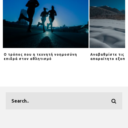
Ο τρόπος που η τεχνητή νοημοσύνη
Αναβαθμίστε τις β
επιδρά στον αθλητισμό
απαραίτητο εξοπλ