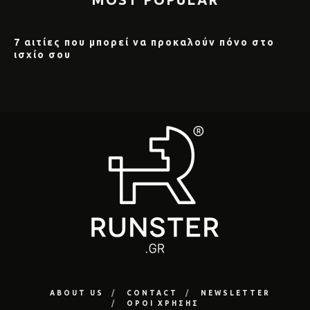
7 αιτίες που μπορεί να προκαλούν πόνο στο
ισχίο σου
ABOUT US
CONTACT
NEWSLETTER
ΟΡΟΙ ΧΡΗΣΗΣ