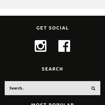
GET SOCIAL
SEARCH
MOST POPULAR