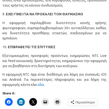
οποίες είναι εμπνευσμένες από κορυφαίους αθλητές, προσκαλούν
τους χρήστες να κάνουν συνδυασμούς.
ΕΧΕΙ ΓΙΝΕΙ ΓΙΑ ΝΑ ΠΡΟΚΑΛΕΙ ΤΟΝ ΘΑΥΜΑΣΜΟ
Η εφαρμογή περιλαμβάνει δυνατότητα κοινής χρήσης
φωτογραφιών, συμπεριλαμβανομένων 30+ αυτοκόλλητων, καθώς
και δυνατότητα προσθήκης ετικετών, σχεδιασμένων για να
εμπνέουν.
ΕΠΙΒΡΑΒΕΥΕΙ ΤΙΣ ΕΠΙΤΥΧΙΕΣ
Εξατομικευμένες προσφορές προϊόντων, ενημερώσεις NTC Live
και feed κοινωνικής δραστηριότητας ενημερώνουν την εφαρμογή
για να βοηθήσουν στη διατήρηση των κινήτρων.
Η εφαρμογή NTC App είναι διαθέσιμη για λήψη για συσκευές iOS
και Android. Για περισσότερες πληροφορίες και για λήψη της
εφαρμογής κάντε κλικ
εδώ
.
Share it:
Περισσότερα