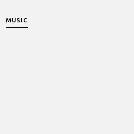
MUSIC