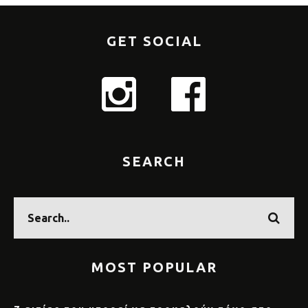
GET SOCIAL
SEARCH
MOST POPULAR