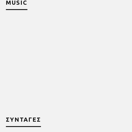
MUSIC
ΣΥΝΤΑΓΕΣ