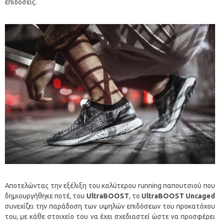
επιδόσεις.
Αποτελώντας την εξέλιξη του καλύτερου running παπουτσιού που
δημιουργήθηκε ποτέ, του
UltraBOOST
, το
UltraBOOST
Uncaged
συνεχίζει την παράδοση των υψηλών επιδόσεων του προκατόχου
του, με κάθε στοιχείο του να έχει σχεδιαστεί ώστε να προσφέρει