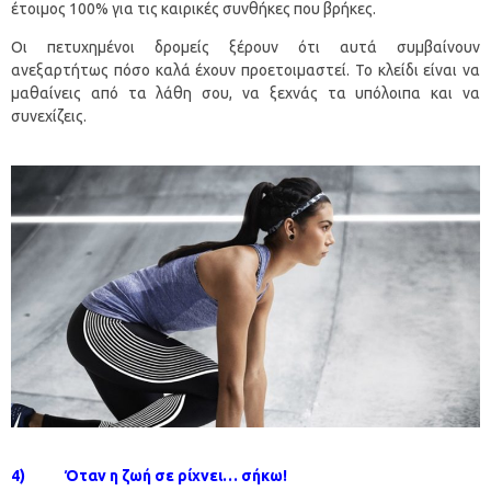
έτοιμος 100% για τις καιρικές συνθήκες που βρήκες.
Οι πετυχημένοι δρομείς ξέρουν ότι αυτά συμβαίνουν
ανεξαρτήτως πόσο καλά έχουν προετοιμαστεί. Το κλείδι είναι να
μαθαίνεις από τα λάθη σου, να ξεχνάς τα υπόλοιπα και να
συνεχίζεις.
4) Όταν η ζωή σε ρίχνει… σήκω!