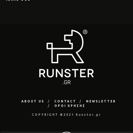
ABOUT US
CONTACT
NEWSLETTER
ΟΡΟΙ ΧΡΗΣΗΣ
COPYRIGHT ©2021 Runster.gr