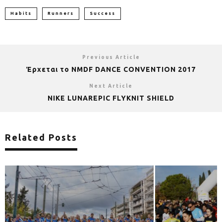
Habits
Runners
Success
Previous Article
Έρχεται το NMDF DANCE CONVENTION 2017
Next Article
NIKE LUNAREPIC FLYKNIT SHIELD
Related Posts