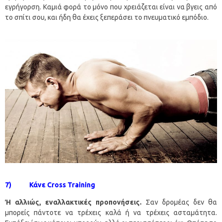
εγρήγορση. Καμιά φορά το μόνο που χρειάζεται είναι να βγεις από
το σπίτι σου, και ήδη θα έχεις ξεπεράσει το πνευματικό εμπόδιο.
7) Κάνε Cross Training
Ή αλλιώς, εναλλακτικές προπονήσεις.
Σαν δρομέας δεν θα
μπορείς πάντοτε να τρέχεις καλά ή να τρέχεις ασταμάτητα.