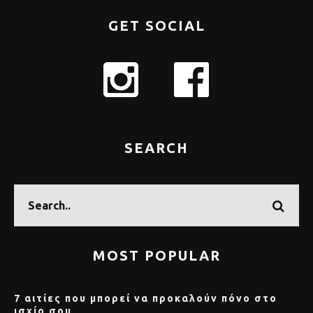
GET SOCIAL
SEARCH
MOST POPULAR
7 αιτίες που μπορεί να προκαλούν πόνο στο
ισχίο σου