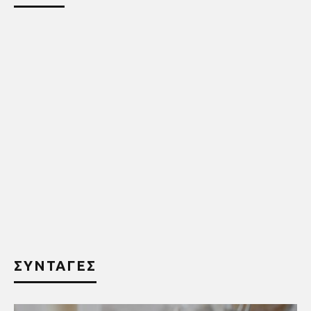
ΣΥΝΤΑΓΕΣ