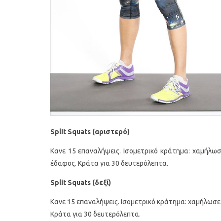
Split Squats (αριστερό)
Κανε 15 επαναλήψεις. Ισομετρικό κράτημα: χαμήλωσ
έδαφος. Κράτα για 30 δευτερόλεπτα.
Split Squats (δεξί)
Κανε 15 επαναλήψεις. Ισομετρικό κράτημα: χαμήλωσε 
Κράτα για 30 δευτερόλεπτα.