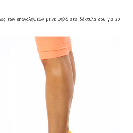
έλος των επαναλήψεων μείνε ψηλά στα δάχτυλά σου για 30