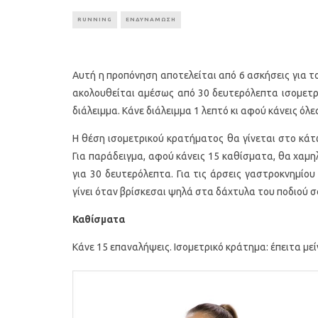
RUNNING
ΕΝΔΥΝΑΜΩΣΗ
Αυτή η προπόνηση αποτελείται από 6 ασκήσεις για τ
ακολουθείται αμέσως από 30 δευτερόλεπτα ισομετρ
διάλειμμα. Κάνε διάλειμμα 1 λεπτό κι αφού κάνεις όλε
Η θέση ισομετρικού κρατήματος θα γίνεται στο κάτ
Για παράδειγμα, αφού κάνεις 15 καθίσματα, θα χαμη
για 30 δευτερόλεπτα. Για τις άρσεις γαστροκνημίου
γίνει όταν βρίσκεσαι ψηλά στα δάχτυλα του ποδιού σ
Καθίσματα
Κάνε 15 επαναλήψεις. Ισομετρικό κράτημα: έπειτα με