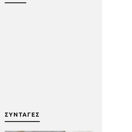
ΣΥΝΤΑΓΕΣ