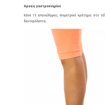
Άρσεις γαστροκνημίου
Κάνε 15 επαναλήψεις. Ισομετρικό κράτημα: στο τ
δευτερόλεπτα.