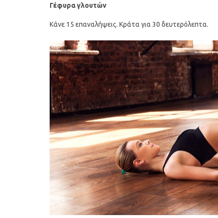
Γέφυρα γλουτών
Κάνε 15 επαναλήψεις. Κράτα για 30 δευτερόλεπτα.