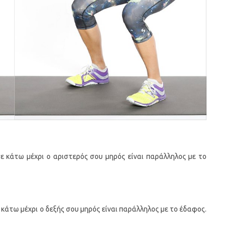
ε κάτω μέχρι ο αριστερός σου μηρός είναι παράλληλος με το
κάτω μέχρι ο δεξής σου μηρός είναι παράλληλος με το έδαφος.