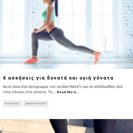
6 ασκήσεις για δυνατά και υγιή γόνατα
Αυτό είναι ένα πρόγραμμα του Jordan Metzl’s για να απαλλαχθείς από
τους πόνους στα γόνατα. Τα
...
Read More...
RUNNING
ΕΝΔΥΝΑΜΩΣΗ