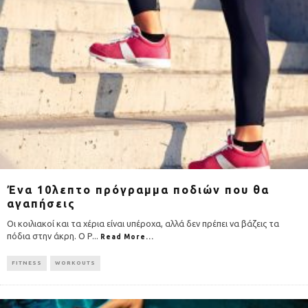
Ένα 10λεπτο πρόγραμμα ποδιών που θα
αγαπήσεις
Οι κοιλιακοί και τα χέρια είναι υπέροχα, αλλά δεν πρέπει να βάζεις τα
πόδια στην άκρη. Ο P
...
Read More...
FITNESS
WORKOUTS