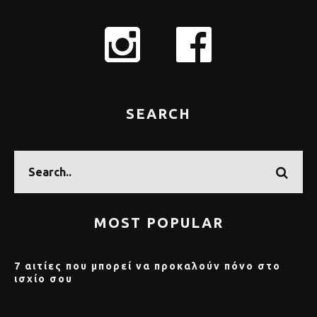
SEARCH
MOST POPULAR
7 αιτίες που μπορεί να προκαλούν πόνο στο
ισχίο σου