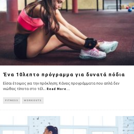
Ένα 10λεπτο πρόγραμμα για δυνατά πόδια
Είσαι έτοιμος για την πρόκληση; Κάνεις προγράμματα που απλά δεν
νιώθεις τίποτα στο τέλ
...
Read More...
FITNESS
WORKOUTS