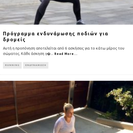
Πρόγραμμα ενδυνάμωσης ποδιών για
δρομείς
Αυτή η προπόνηση αποτελείται από 6 ασκήσεις για το κάτω μέρος του
σώματος. Κάθε άσκηση γ�
...
Read More...
RUNNING
ΕΝΔΥΝΑΜΩΣΗ