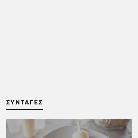
ΣΥΝΤΑΓΕΣ