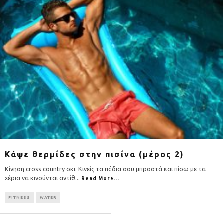
Κάψε θερμίδες στην πισίνα (μέρος 2)
Κίνηση cross country σκι. Κινείς τα πόδια σου μπροστά και πίσω με τα
χέρια να κινούνται αντίθ
...
Read More...
FITNESS
WATER