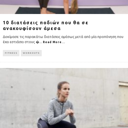
10 διατάσεις ποδιών που θα σε
ανακουφίσουν άμεσα
Δοκίμασε τις παρακάτω διατάσεις αμέσως μετά από μία προπόνηση που
έχει εστιάσει στους �
...
Read More...
FITNESS
WORKOUTS