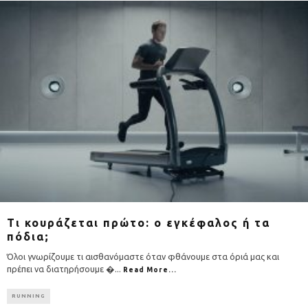
Τι κουράζεται πρώτο: ο εγκέφαλος ή τα
πόδια;
Όλοι γνωρίζουμε τι αισθανόμαστε όταν φθάνουμε στα όριά μας και
πρέπει να διατηρήσουμε �
...
Read More...
RUNNING