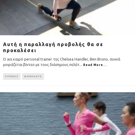
Αυτή η παραλλαγή προβολής θα σε
προκαλέσει
O για καιρό personal trainer της Chelsea Handler, Ben Bruno, συχνά
μοιράζεται βίντεο με τους διάσημους πελάτ
...
Read More...
FITNESS
WORKOUTS