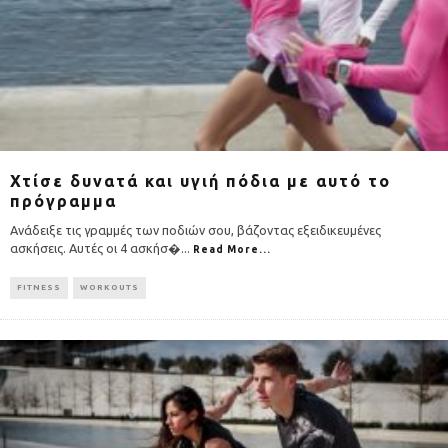
Χτίσε δυνατά και υγιή πόδια με αυτό το
πρόγραμμα
Ανάδειξε τις γραμμές των ποδιών σου, βάζοντας εξειδικευμένες
ασκήσεις. Αυτές οι 4 ασκήσ�
...
Read More...
FITNESS
WORKOUTS