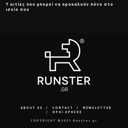
7 αιτίες που μπορεί να προκαλούν πόνο στο
ισχίο σου
ABOUT US
CONTACT
NEWSLETTER
ΟΡΟΙ ΧΡΗΣΗΣ
COPYRIGHT ©2021 Runster.gr