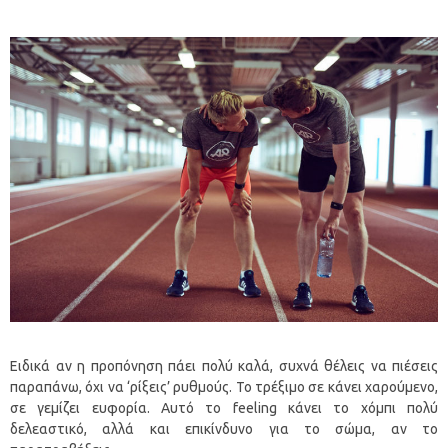
Ειδικά αν η προπόνηση πάει πολύ καλά, συχνά θέλεις να πιέσεις
παραπάνω, όχι να ‘ρίξεις’ ρυθμούς. Το τρέξιμο σε κάνει χαρούμενο,
σε γεμίζει ευφορία. Αυτό το feeling κάνει το χόμπι πολύ
δελεαστικό, αλλά και επικίνδυνο για το σώμα, αν το