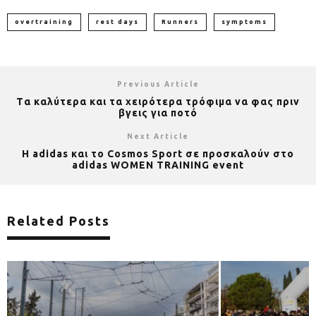
overtraining
rest days
Runners
symptoms
Previous Article
Tα καλύτερα και τα χειρότερα τρόφιμα να φας πριν
βγεις για ποτό
Next Article
Η adidas και το Cosmos Sport σε προσκαλούν στο
adidas WOMEN TRAINING event
Related Posts