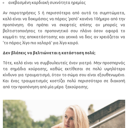
ανεβασμένη καρδιακή συχνότητα ηρεμίας
Αν παρατηρήσεις 5 ή περισσότερα από αυτά τα συμπτώματα,
καλό είναι να δοκιμάσεις να πάρεις ‘ρεπό’ κανένα 10ήμερο από την
προπόνηση. Θα πρέπει να σκεφτείς επίσης αν μπορείς να
βελτιστοποιήσεις το προπονητικό σου πλάνο όσον αφορά το
κομμάτι της αποκατάστασης και γενικά να δεις αν χρειάζεται να
‘το πάρεις λίγο πιο χαλαρά’ για λίγο καιρό.
Δεν βλέπεις να βελτιώνεται η κατάσταση πολύ;
Τότε, καλό είναι να συμβουλευτείς έναν γιατρό. Μην προσπερνάς
τα σημάδια κούρασης, καθώς εκτίθεσαι σε πολύ υψηλότερο
κίνδυνο για τραυματισμό, όταν το σώμα σου είναι εξουθενωμένο.
Και ένας τραυματισμός κοστίζει πολύ περισσότερο σε διακοπή
από την προπόνηση από μία μέρα ξεκούρασης.