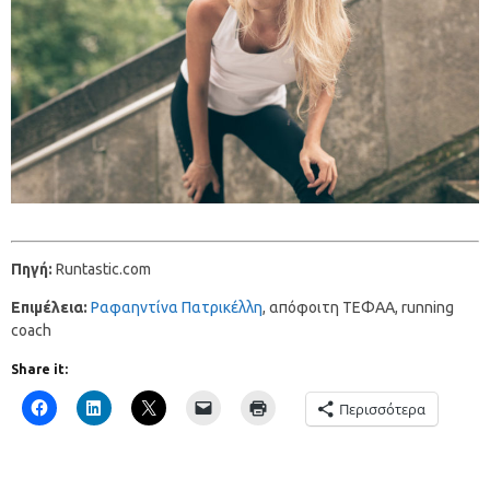
Πηγή:
Runtastic.com
Επιμέλεια:
Ραφαηντίνα Πατρικέλλη
, απόφοιτη ΤΕΦΑΑ, running
coach
Share it:
Περισσότερα