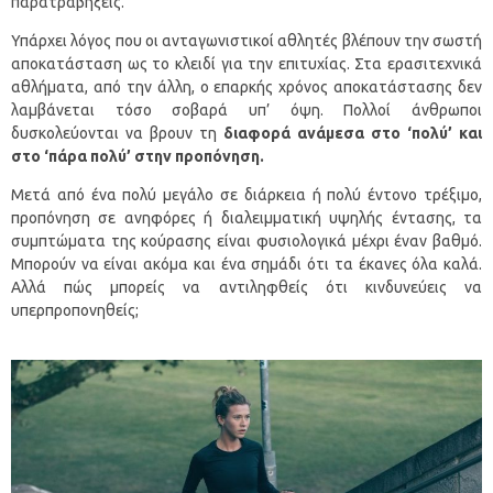
παρατραβήξεις.
Υπάρχει λόγος που οι ανταγωνιστικοί αθλητές βλέπουν την σωστή
αποκατάσταση ως το κλειδί για την επιτυχίας. Στα ερασιτεχνικά
αθλήματα, από την άλλη, ο επαρκής χρόνος αποκατάστασης δεν
λαμβάνεται τόσο σοβαρά υπ’ όψη. Πολλοί άνθρωποι
δυσκολεύονται να βρουν τη
διαφορά ανάμεσα στο ‘πολύ’ και
στο ‘πάρα πολύ’ στην προπόνηση.
Μετά από ένα πολύ μεγάλο σε διάρκεια ή πολύ έντονο τρέξιμο,
προπόνηση σε ανηφόρες ή διαλειμματική υψηλής έντασης, τα
συμπτώματα της κούρασης είναι φυσιολογικά μέχρι έναν βαθμό.
Μπορούν να είναι ακόμα και ένα σημάδι ότι τα έκανες όλα καλά.
Αλλά πώς μπορείς να αντιληφθείς ότι κινδυνεύεις να
υπερπροπονηθείς;