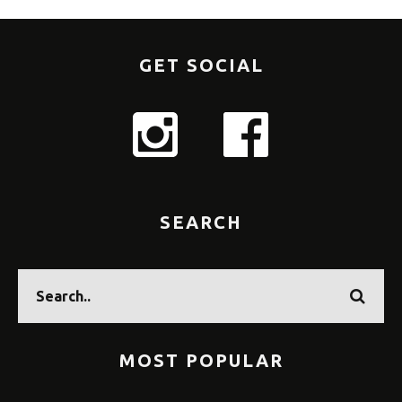
GET SOCIAL
SEARCH
MOST POPULAR