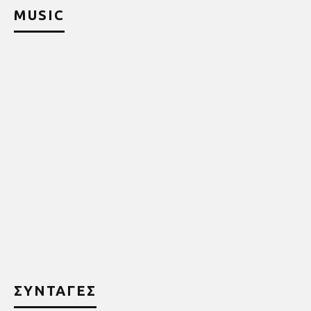
MUSIC
ΣΥΝΤΑΓΕΣ