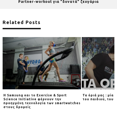
Partner-workout για "δυνατά" ζευγάρια
Related Posts
Η Samsung και το Exercise & Sport
Τα όριά μας : μία 
Science Initiative φέρνουν την
του παιδιού, του 
προηγμένη τεχνολογία των smartwatches
στους δρομείς