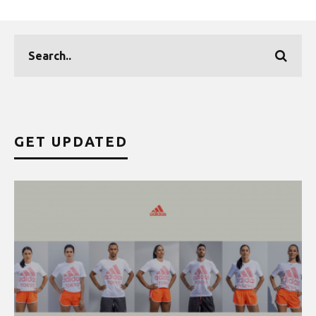
GET UPDATED