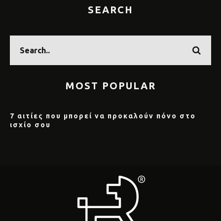
SEARCH
MOST POPULAR
7 αιτίες που μπορεί να προκαλούν πόνο στο
ισχίο σου