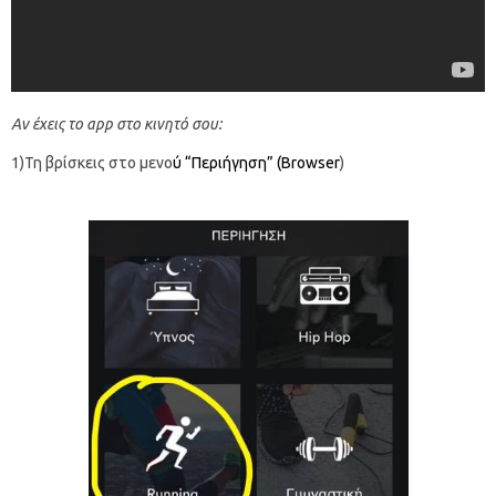
Αν έχεις το app στο κινητό σου:
1)Τη βρίσκεις στο μενο
ύ “Περιήγηση” (Browser
)