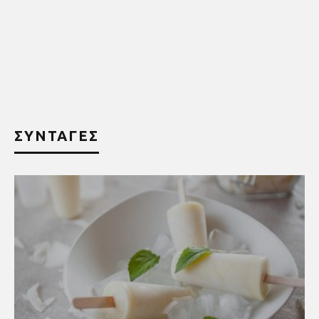
ΣΥΝΤΑΓΕΣ