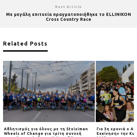
Next Article
Με μεγάλη επιτυχία πραγματοποιήθηκε το ELLINIKON
Cross Country Race
Related Posts
Αθλητισμός για όλους με τη Stoiximan
Για 3η χρονιά o Α
Wheels of Change για τρίτη συνεχή
Εκκίνηση» την Κυρ