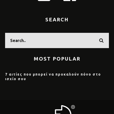
SEARCH
MOST POPULAR
7 αιτίες που μπορεί να προκαλούν πόνο στο
ισχίο σου