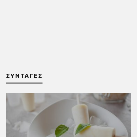
ΣΥΝΤΑΓΕΣ