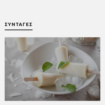
ΣΥΝΤΑΓΕΣ