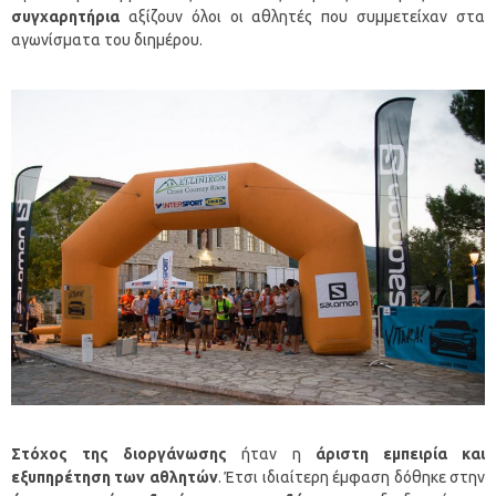
συγχαρητήρια
αξίζουν όλοι οι αθλητές που συμμετείχαν στα
αγωνίσματα του διημέρου.
Στόχος της διοργάνωσης
ήταν η
άριστη εμπειρία και
εξυπηρέτηση των αθλητών
. Έτσι ιδιαίτερη έμφαση δόθηκε στην