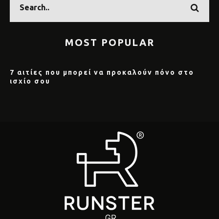
MOST POPULAR
7 αιτίες που μπορεί να προκαλούν πόνο στο
ισχίο σου