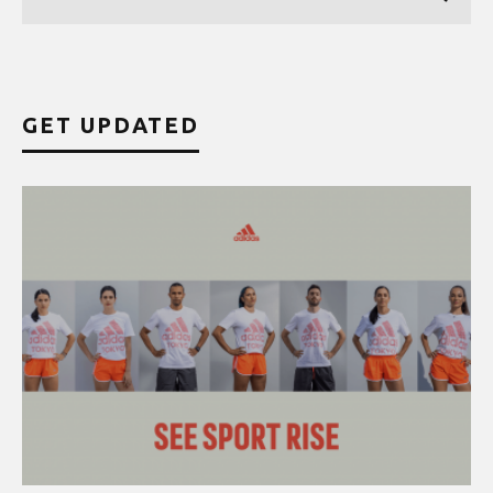
GET UPDATED