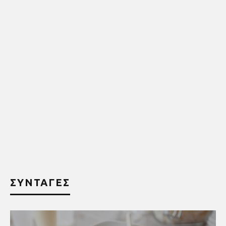
ΣΥΝΤΑΓΕΣ