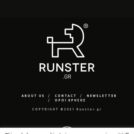
ABOUT US
CONTACT
NEWSLETTER
ΟΡΟΙ ΧΡΗΣΗΣ
COPYRIGHT ©2021 Runster.gr