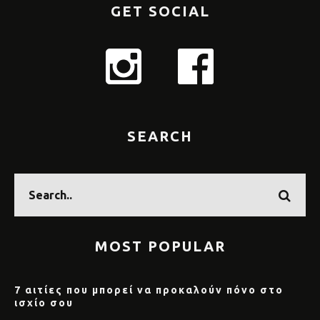
GET SOCIAL
SEARCH
MOST POPULAR
7 αιτίες που μπορεί να προκαλούν πόνο στο
ισχίο σου