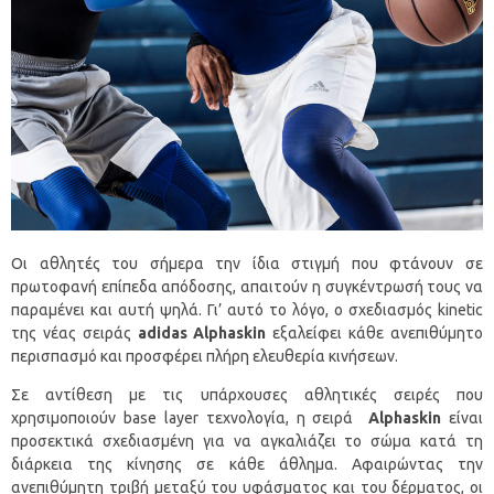
Οι αθλητές του σήμερα την ίδια στιγμή που φτάνουν σε
πρωτοφανή επίπεδα απόδοσης, απαιτούν η συγκέντρωσή τους να
παραμένει και αυτή ψηλά. Γι’ αυτό το λόγο, ο σχεδιασμός kinetic
της νέας σειράς
adidas
Alphaskin
εξαλείφει κάθε ανεπιθύμητο
περισπασμό και προσφέρει πλήρη ελευθερία κινήσεων.
Σε αντίθεση με τις υπάρχουσες αθλητικές σειρές που
χρησιμοποιούν base layer τεχνολογία, η σειρά
Alphaskin
είναι
προσεκτικά σχεδιασμένη για να αγκαλιάζει το σώμα κατά τη
διάρκεια της κίνησης σε κάθε άθλημα. Αφαιρώντας την
ανεπιθύμητη τριβή μεταξύ του υφάσματος και του δέρματος, οι