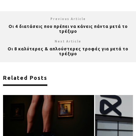
Previous Article
Οι 4 διατάσεις που πρέπει να κάνεις πάντα μετά το
τρέξιμο
Next Article
Οι 8 καλύτερες & απλούστερες τροφές για μετά το
τρέξιμο
Related Posts