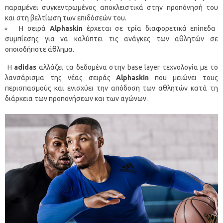
παραμένει συγκεντρωμένος αποκλειστικά στην προπόνησή του
και στη βελτίωση των επιδόσεών του.
Η σειρά
Alphaskin
έρχεται σε τρία διαφορετικά επίπεδα
συμπίεσης για να καλύπτει τις ανάγκες των αθλητών σε
οποιοδήποτε άθλημα.
Η
adidas
αλλάζει τα δεδομένα στην base layer τεχνολογία με το
λανσάρισμα της νέας σειράς
Alphaskin
που μειώνει τους
περισπασμούς και ενισχύει την απόδοση των αθλητών κατά τη
διάρκεια των προπονήσεων και των αγώνων.