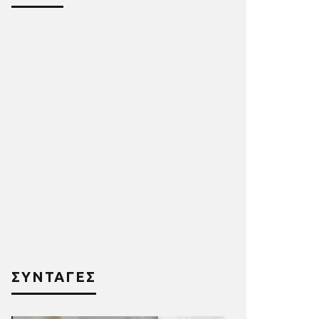
ΣΥΝΤΑΓΕΣ