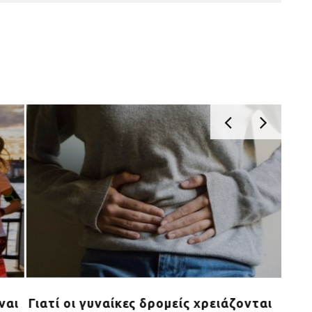
ναι
Γιατί οι γυναίκες δρομείς χρειάζονται
Ποι