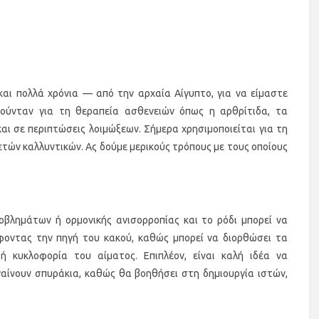
και πολλά χρόνια — από την αρχαία Αίγυπτο, για να είμαστε
οιούνταν για τη θεραπεία ασθενειών όπως η αρθρίτιδα, τα
αι σε περιπτώσεις λοιμώξεων. Σήμερα χρησιμοποιείται για τη
τών καλλυντικών. Ας δούμε μερικούς τρόπους με τους οποίους
βλημάτων ή ορμονικής ανισορροπίας και το ρόδι μπορεί να
φοντας την πηγή του κακού, καθώς μπορεί να διορθώσει τα
κυκλοφορία του αίματος. Επιπλέον, είναι καλή ιδέα να
γαίνουν σπυράκια, καθώς θα βοηθήσει στη δημιουργία ιστών,