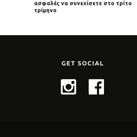
ασφαλές να συνεχίσετε στο τρίτο
τρίμηνο
GET SOCIAL