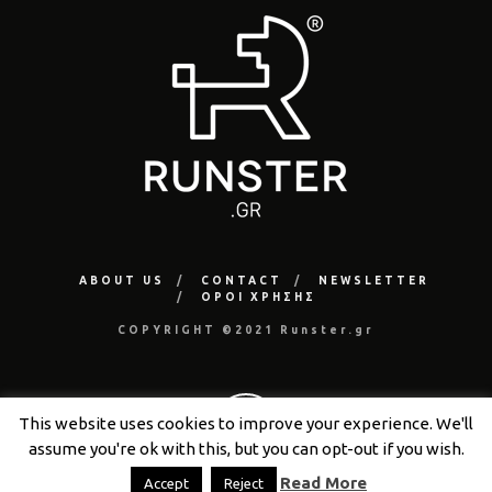
ABOUT US
CONTACT
NEWSLETTER
ΟΡΟΙ ΧΡΗΣΗΣ
COPYRIGHT ©2021 Runster.gr
This website uses cookies to improve your experience. We'll
assume you're ok with this, but you can opt-out if you wish.
Read More
Accept
Reject