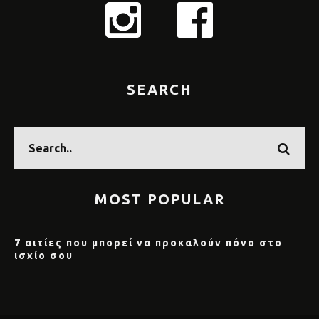
SEARCH
MOST POPULAR
7 αιτίες που μπορεί να προκαλούν πόνο στο
ισχίο σου