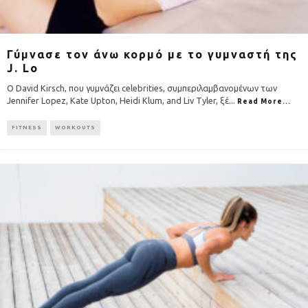
Γύμνασε τον άνω κορμό με το γυμναστή της
J. Lo
Ο David Kirsch, που γυμνάζει celebrities, συμπεριλαμβανομένων των
Jennifer Lopez, Kate Upton, Heidi Klum, and Liv Tyler, ξέ
...
Read More...
FITNESS
WORKOUTS