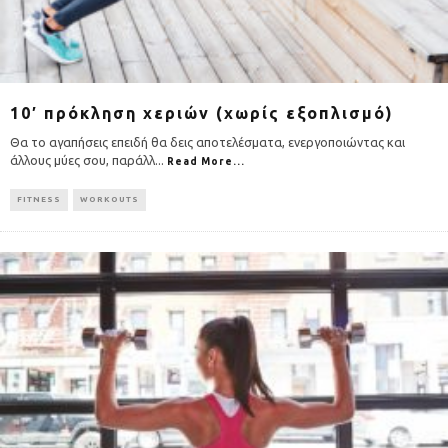
10′ πρόκληση χεριών (χωρίς εξοπλισμό)
Θα το αγαπήσεις επειδή θα δεις αποτελέσματα, ενεργοποιώντας και
άλλους μύες σου, παράλλ
...
Read More...
FITNESS
WORKOUTS