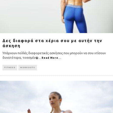
Δες διαφορά στα χέρια σου με αυτήν την
άσκηση
Υπάρχουν πολλές διαφορετικές ασκήσεις που μπορούν να σου χτίσουν
δυνατότερα, τονισμέν�
...
Read More...
FITNESS
WORKOUTS