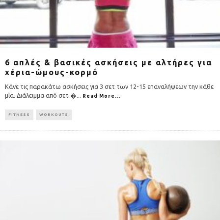
6 απλές & βασικές ασκήσεις με αλτήρες για
χέρια-ώμους-κορμό
Κάνε τις παρακάτω ασκήσεις για 3 σετ των 12-15 επαναλήψεων την κάθε
μία. Διάλειμμα από σετ �
...
Read More...
FITNESS
WORKOUTS