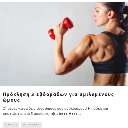
Πρόκληση 3 εβδομάδων για σμιλεμένους
ώμους
21 μέρες για να δεις τους ώμους σου σμιλευμένους! Η πρόκληση
αποτελείται από 5 ασκήσεις π�
...
Read More...
FITNESS
WORKOUTS