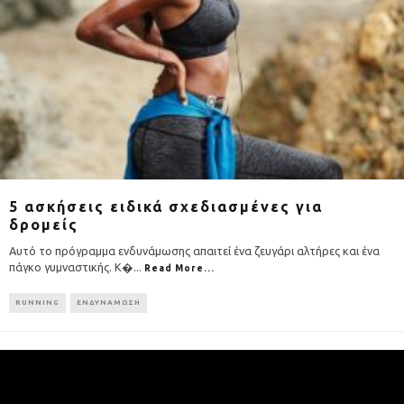
5 ασκήσεις ειδικά σχεδιασμένες για
δρομείς
Αυτό το πρόγραμμα ενδυνάμωσης απαιτεί ένα ζευγάρι αλτήρες και ένα
πάγκο γυμναστικής. Κ�
...
Read More...
RUNNING
ΕΝΔΥΝΑΜΩΣΗ