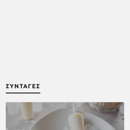
ΣΥΝΤΑΓΕΣ