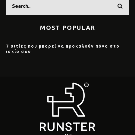
MOST POPULAR
7 αιτίες που μπορεί να προκαλούν πόνο στο
ισχίο σου