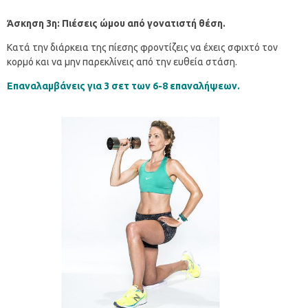
Άσκηση 3η: Πιέσεις ώμου από γονατιστή θέση.
Κατά την διάρκεια της πίεσης φροντίζεις να έχεις σφιχτό τον
κορμό και να μην παρεκλίνεις από την ευθεία στάση.
Επαναλαμβάνεις για 3 σετ των 6-8 επαναλήψεων.