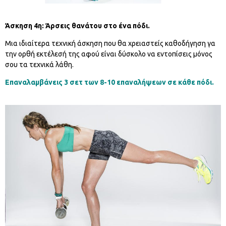
Άσκηση 4η:
Άρσεις θανάτου στο ένα πόδι.
Μια ιδιαίτερα τεχνική άσκηση που θα χρειαστείς καθοδήγηση γα
την ορθή εκτέλεσή της αφού είναι δύσκολο να εντοπίσεις μόνος
σου τα τεχνικά λάθη.
Επαναλαμβάνεις 3 σετ των 8-10 επαναλήψεων σε κάθε πόδι.