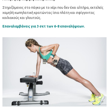
Στηριζόμενος στο πάγκο με το χέρι που δεν έχει αλτήρα, εκτελείς
χαμηλή κωπηλατική κρατώντας ίσια πλάτη και σφίγγοντας
κοιλιακούς και γλουτούς.
Επαναλαμβάνεις για 3 σετ των 6-8 επαναλήψεων.