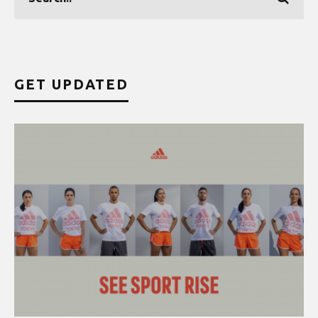
GET UPDATED