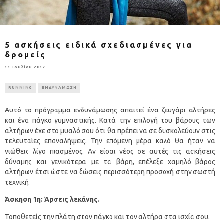
5 ασκήσεις ειδικά σχεδιασμένες για
δρομείς
11 Ιουλίου 2017
RUNNING
ΕΝΔΥΝΑΜΩΣΗ
Αυτό το πρόγραμμα ενδυνάμωσης απαιτεί ένα ζευγάρι αλτήρες
και ένα πάγκο γυμναστικής. Κατά την επιλογή του βάρους των
αλτήρων έχε στο μυαλό σου ότι θα πρέπει να σε δυσκολεύουν στις
τελευταίες επαναλήψεις. Την επόμενη μέρα καλό θα ήταν να
νιώθεις λίγο πιασμένος. Αν είσαι νέος σε αυτές τις ασκήσεις
δύναμης και γενικότερα με τα βάρη, επέλεξε χαμηλό βάρος
αλτήρων έτσι ώστε να δώσεις περισσότερη προσοχή στην σωστή
τεχνική.
Άσκηση 1η: Άρσεις λεκάνης.
Τοποθετείς την πλάτη στον πάγκο και τον αλτήρα στα ισχία σου.