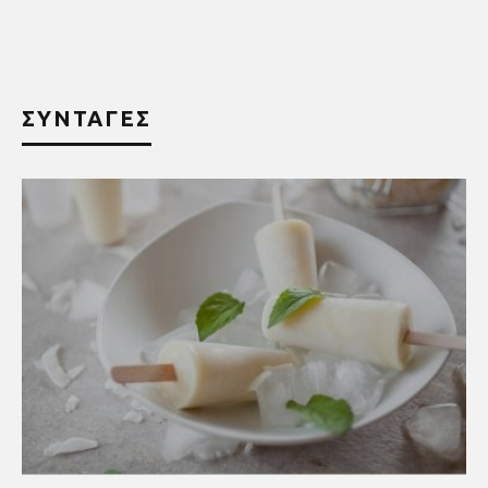
ΣΥΝΤΑΓΕΣ