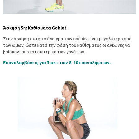
Άσκηση 5η: Καθίσματα Goblet.
Στην άσκηση αυτή το άνοιγμα των ποδιών είναι μεγαλύτερο από
των ώμων, ώστε κατά την φάση του καθίσματος οι αγκώνες να
βρίσκονται στο εσωτερικό των γονάτων.
Επαναλαμβάνεις για 3 σετ των 8-10 επαναλήψεων.