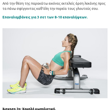
Από την θέση της παρακάτω εικόνας εκτελείς άρση λεκάνης προς
τα πάνω σφίγγοντας καθ’όλη την πορεία τους γλουτούς σου.
Επαναλαμβάνεις για 3 σετ των 8-10 επαναλήψεων.
Άσκηση 2η: Χαμηλή κωπηλατική.