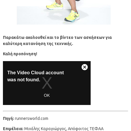
Παρακάτω ακολουθεί και το βίντεο των ασκήσεων για
καλύτερη κατανόηση της τεχνικής.
Καλή προπόνηση!
Πηγή:
runnersworld.com
Επιμέλεια:
Μιχάλης Καραγιώργος, Απόφοιτος ΤΕΦΑΑ