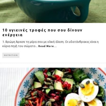
10 υγιεινές τροφές που σου δίνουν
ενέργεια
1. Βρώμη Άρχισε τη μέρα σου με ολική άλεση. Οι υδατάνθρακες είναι η
κύρια πηγή του σώματο
...
Read More...
NUTRITION