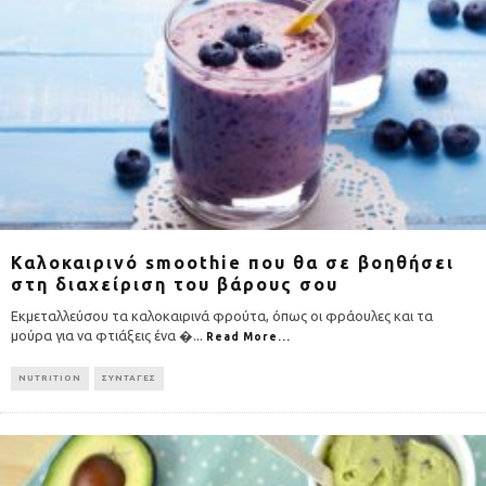
Καλοκαιρινό smoothie που θα σε βοηθήσει
στη διαχείριση του βάρους σου
Εκμεταλλεύσου τα καλοκαιρινά φρούτα, όπως οι φράουλες και τα
μούρα για να φτιάξεις ένα �
...
Read More...
NUTRITION
ΣΥΝΤΑΓΕΣ