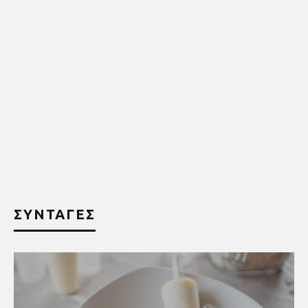
ΣΥΝΤΑΓΕΣ