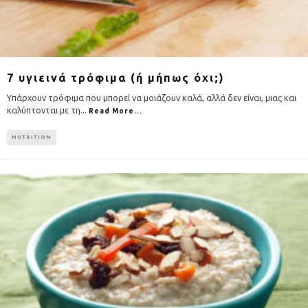
7 υγιεινά τρόφιμα (ή μήπως όχι;)
Υπάρχουν τρόφιμα που μπορεί να μοιάζουν καλά, αλλά δεν είναι, μιας και
καλύπτονται με τη
...
Read More...
NUTRITION