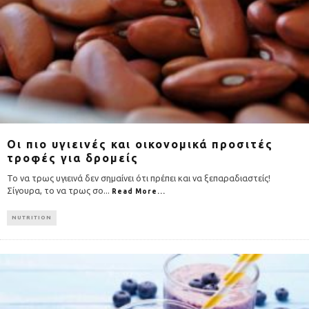
Οι πιο υγιεινές και οικονομικά προσιτές
τροφές για δρομείς
Το να τρως υγιεινά δεν σημαίνει ότι πρέπει και να ξεπαραδιαστείς!
Σίγουρα, το να τρως σο
...
Read More...
NUTRITION