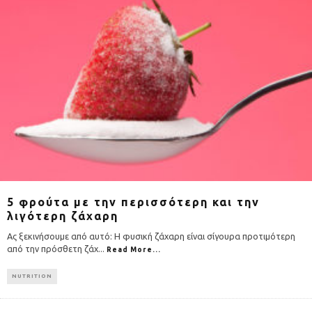
5 φρούτα με την περισσότερη και την
λιγότερη ζάχαρη
Ας ξεκινήσουμε από αυτό: Η φυσική ζάχαρη είναι σίγουρα προτιμότερη
από την πρόσθετη ζάχ
...
Read More...
NUTRITION