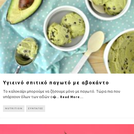
Υγιεινό σπιτικό παγωτό με αβοκάντο
Το καλοκαίρι μπορούμε να ζήσουμε μόνο με παγωτό. Τώρα πια που
υπάρχουν όλων των ειδών ο�
...
Read More...
NUTRITION
ΣΥΝΤΑΓΕΣ