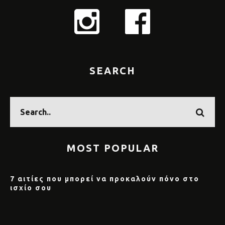
SEARCH
MOST POPULAR
7 αιτίες που μπορεί να προκαλούν πόνο στο
ισχίο σου