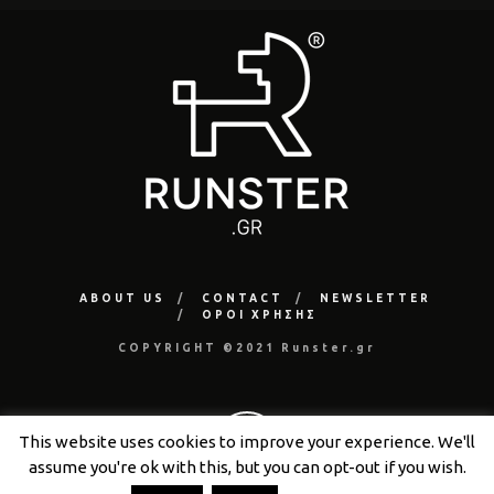
ABOUT US
CONTACT
NEWSLETTER
ΟΡΟΙ ΧΡΗΣΗΣ
COPYRIGHT ©2021 Runster.gr
This website uses cookies to improve your experience. We'll
assume you're ok with this, but you can opt-out if you wish.