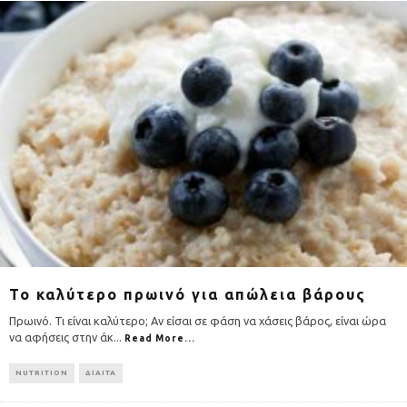
Το καλύτερο πρωινό για απώλεια βάρους
Πρωινό. Τι είναι καλύτερο; Αν είσαι σε φάση να χάσεις βάρος, είναι ώρα
να αφήσεις στην άκ
...
Read More...
NUTRITION
ΔΙΑΙΤΑ