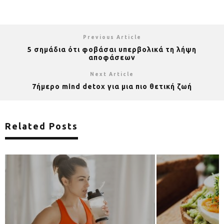
Previous Article
5 σημάδια ότι φοβάσαι υπερβολικά τη λήψη
αποφάσεων
Next Article
7ήμερο mind detox για μια πιο θετική ζωή
Related Posts