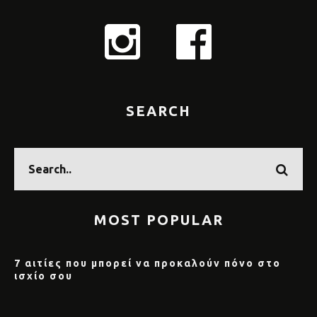
SEARCH
MOST POPULAR
7 αιτίες που μπορεί να προκαλούν πόνο στο
ισχίο σου