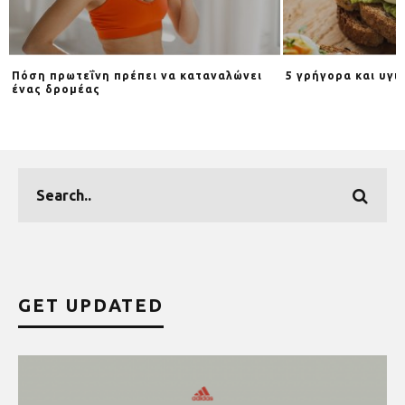
Πόση πρωτεΐνη πρέπει να καταναλώνει
5 γρήγορα και υγι
ένας δρομέας
GET UPDATED