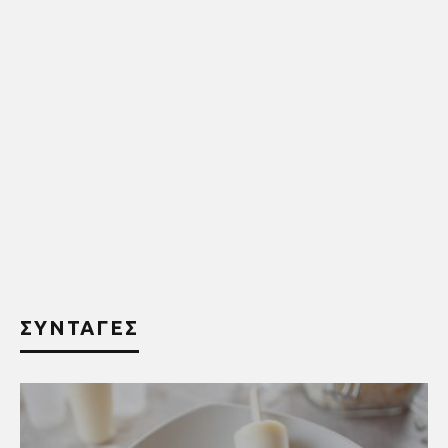
ΣΥΝΤΑΓΕΣ