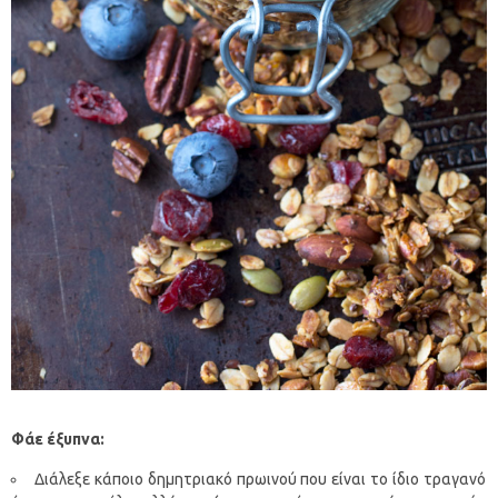
Φάε έξυπνα:
Διάλεξε κάποιο δημητριακό πρωινού που είναι το ίδιο τραγανό