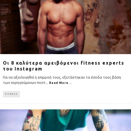
Οι 8 καλύτερα αμειβόμενοι fitness experts
του Instagram
Για να αξιολογηθεί η επιρροή τους, εξετάστηκαν τα έσοδα τους βάση
των χορηγούμενων ποστ
...
Read More...
FITNESS