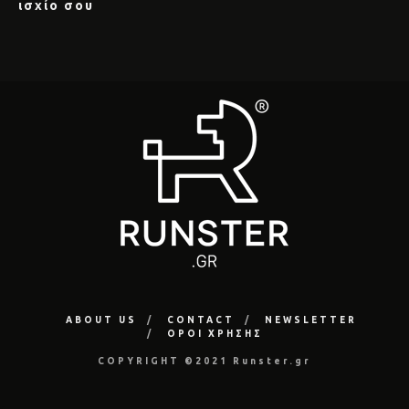
ισχίο σου
ABOUT US
CONTACT
NEWSLETTER
ΟΡΟΙ ΧΡΗΣΗΣ
COPYRIGHT ©2021 Runster.gr