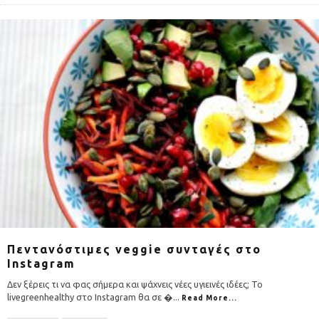
Πεντανόστιμες veggie συνταγές στο
Instagram
Δεν ξέρεις τι να φας σήμερα και ψάχνεις νέες υγιεινές ιδέες; Το
livegreenhealthy στο Instagram θα σε �
...
Read More...