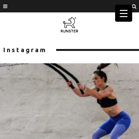
Instagram