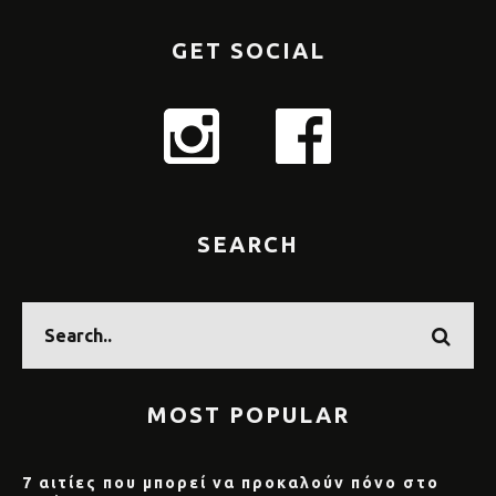
GET SOCIAL
SEARCH
MOST POPULAR
7 αιτίες που μπορεί να προκαλούν πόνο στο