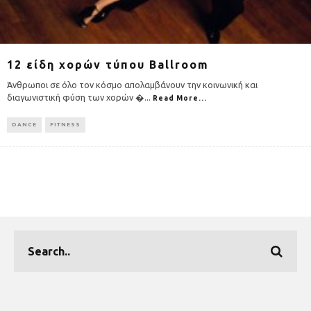
12 είδη χορών τύπου Ballroom
Άνθρωποι σε όλο τον κόσμο απολαμβάνουν την κοινωνική και
διαγωνιστική φύση των χορών �
...
Read More...
DANCE
FITNESS