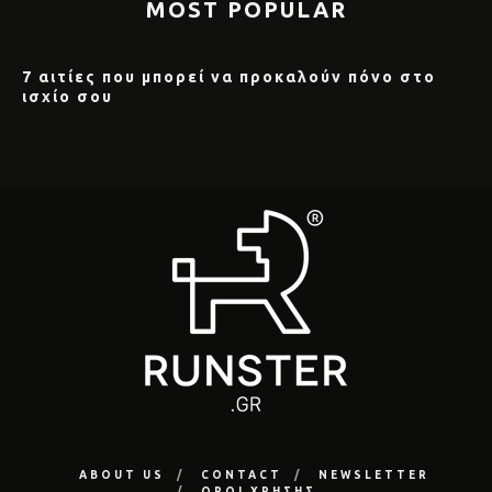
MOST POPULAR
7 αιτίες που μπορεί να προκαλούν πόνο στο
ισχίο σου
ABOUT US
CONTACT
NEWSLETTER
ΟΡΟΙ ΧΡΗΣΗΣ