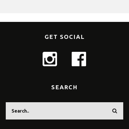
GET SOCIAL
SEARCH