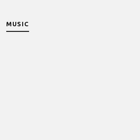
MUSIC