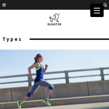
Types