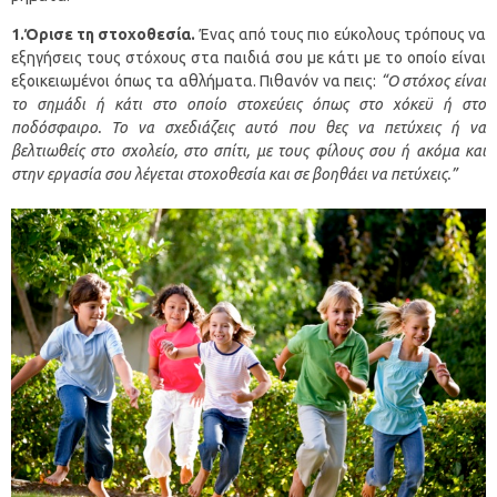
1.Όρισε τη στοχοθεσία.
Ένας από τους πιο εύκολους τρόπους να
εξηγήσεις τους στόχους στα παιδιά σου με κάτι με το οποίο είναι
εξοικειωμένοι όπως τα αθλήματα. Πιθανόν να πεις:
“Ο στόχος είναι
το σημάδι ή κάτι στο οποίο στοχεύεις όπως στο χόκεϋ ή στο
ποδόσφαιρο. Το να σχεδιάζεις αυτό που θες να πετύχεις ή να
βελτιωθείς στο σχολείο, στο σπίτι, με τους φίλους σου ή ακόμα και
στην εργασία σου λέγεται στοχοθεσία και σε βοηθάει να πετύχεις.”