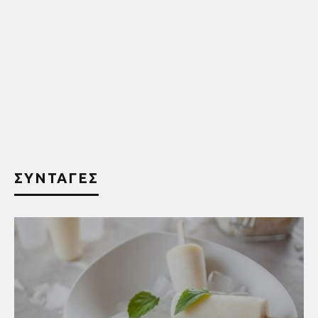
ΣΥΝΤΑΓΕΣ