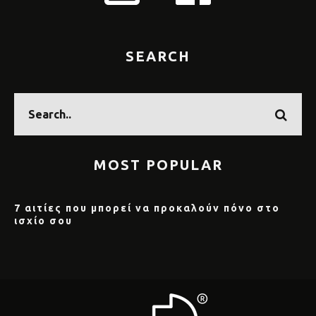
SEARCH
MOST POPULAR
7 αιτίες που μπορεί να προκαλούν πόνο στο
ισχίο σου