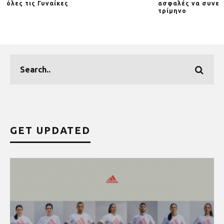
όλες τις Γυναίκες
ασφαλές να συνεχ
τρίμηνο
GET UPDATED