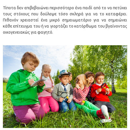
Τίποτα δεν επιβεβαιώνει περισσότερο ένα παιδί από το να πετύχει
τους στόχους που δούλεψε τόσο σκληρά για να το καταφέρει.
Πιθανόν χρειαστεί ένα μικρό σημειωματάριο για να σημειώνει
κάθε επίτευγμα του ή να γιορτάζει το κατόρθωμα του βγαίνοντας
οικογενειακώς για φαγητό.