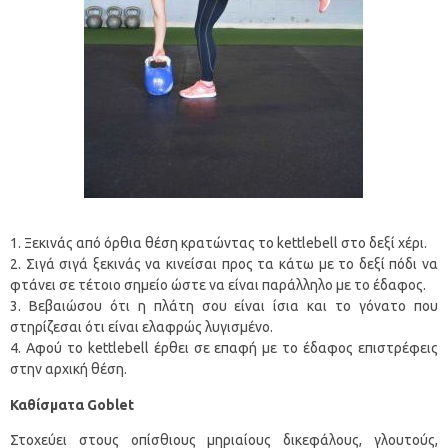
Ξεκινάς από όρθια θέση κρατώντας το kettlebell στο δεξί χέρι.
Σιγά σιγά ξεκινάς να κινείσαι προς τα κάτω με το δεξί πόδι να
φτάνει σε τέτοιο σημείο ώστε να είναι παράλληλο με το έδαφος.
Βεβαιώσου ότι η πλάτη σου είναι ίσια και το γόνατο που
στηρίζεσαι ότι είναι ελαφρώς λυγισμένο.
Αφού το kettlebell έρθει σε επαφή με το έδαφος επιστρέφεις
στην αρχική θέση.
Καθίσματα
Goblet
Στοχεύει στους οπίσθιους μηριαίους δικεφάλους, γλουτούς,