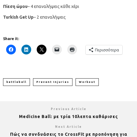
Πίεση ώμου
– 4 επαναλήψεις κάθε χέρι
Turkish Get Up
– 2 επαναλήψεις
Share it:
Περισσότερα
kettlebell
Prevent Injuries
Workout
Previous Article
Medicine Ball: με τρία 10λεπτα καθάρισες
Next Article
Πώς να συνδυάσεις το CrossFit με προπόνηση για