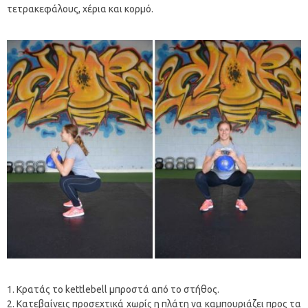
τετρακεφάλους, χέρια και κορμό.
Κρατάς το kettlebell μπροστά από το στήθος.
Κατεβαίνεις προσεχτικά χωρίς η πλάτη να καμπουριάζει προς τα