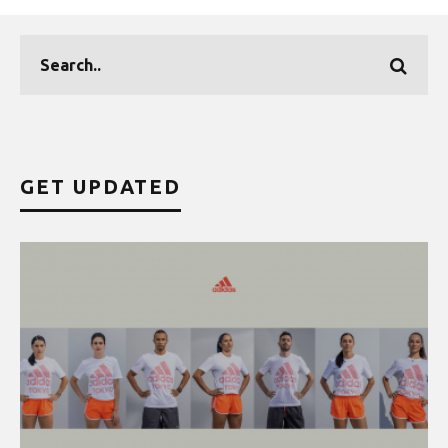
GET UPDATED