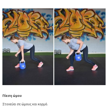
Πίεση ώμου
Στοχεύει σε ώμους και κορμό.