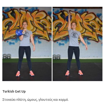
Turkish Get Up
Στοχεύει πλάτη, ώμους, γλουτούς και κορμό.