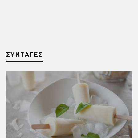
ΣΥΝΤΑΓΕΣ