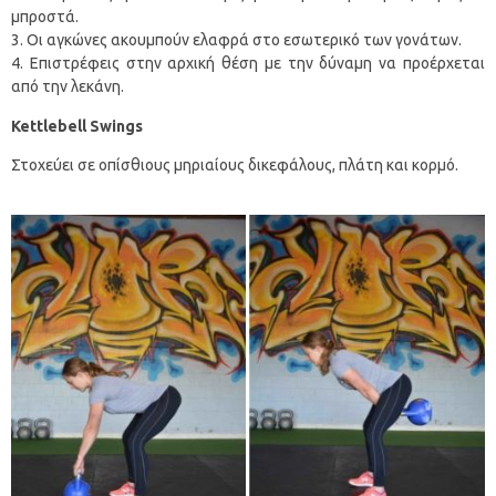
μπροστά.
Οι αγκώνες ακουμπούν ελαφρά στο εσωτερικό των γονάτων.
Επιστρέφεις στην αρχική θέση με την δύναμη να προέρχεται
από την λεκάνη.
Kettlebell
Swings
Στοχεύει σε οπίσθιους μηριαίους δικεφάλους, πλάτη και κορμό.