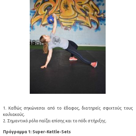
Καθώς σηκώνεσαι από το έδαφος, διατηρείς σφιχτούς τους
κοιλιακούς.
Σημαντικό ρόλο παίζει επίσης και το πόδι στήριξης.
Πρόγραμμα 1
: Super-Kettle-Sets