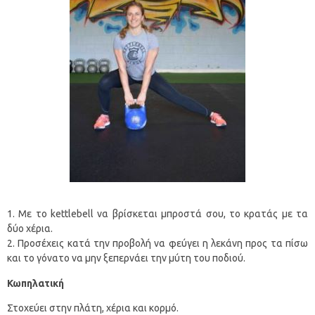
Με το kettlebell να βρίσκεται μπροστά σου, το κρατάς με τα
δύο χέρια.
Προσέχεις κατά την προβολή να φεύγει η λεκάνη προς τα πίσω
και το γόνατο να μην ξεπερνάει την μύτη του ποδιού.
Κωπηλατική
Στοχεύει στην πλάτη, χέρια και κορμό.