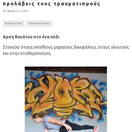
προλάβεις τους τραυματισμούς
22 Μαρτίου 2017
WORKOUTS
ΤΡΑΥΜΑΤΙΣΜΟΙ
Άρση θανάτου στο ένα πόδι
Στοχεύει στους οπίσθιους μηριαίους δικεφάλους, στους γλουτούς
και στην σταθεροποίηση.