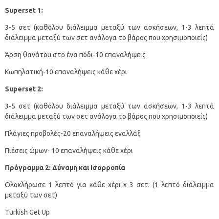
Superset
1:
3-5 σετ (καθόλου διάλειμμα μεταξύ των ασκήσεων, 1-3 λεπτά
διάλειμμα μεταξύ των σετ ανάλογα το βάρος που χρησιμοποιείς)
Άρση θανάτου στο ένα πόδι-10 επαναλήψεις
Κωπηλατική-10 επαναλήψεις κάθε χέρι
Superset 2:
3-5 σετ (καθόλου διάλειμμα μεταξύ των ασκήσεων, 1-3 λεπτά
διάλειμμα μεταξύ των σετ ανάλογα το βάρος που χρησιμοποιείς)
Πλάγιες προβολές-20 επαναλήψεις εναλλάξ
Πιέσεις ώμων- 10 επαναλήψεις κάθε χέρι
Πρόγραμμα 2: Δύναμη και Ισορροπία
Ολοκλήρωσε 1 λεπτό για κάθε χέρι x 3 σετ: (1 λεπτό διάλειμμα
μεταξύ των σετ)
Turkish Get Up