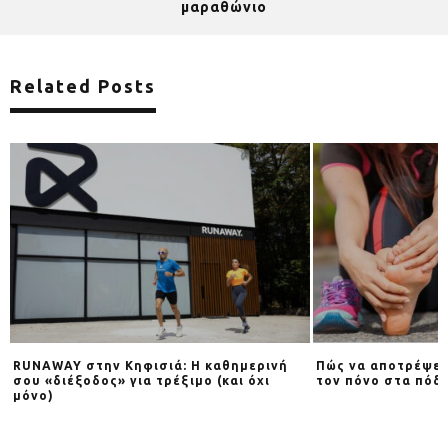
μαραθώνιο
Related Posts
RUNAWAY στην Κηφισιά: Η καθημερινή
Πώς να αποτρέψει
Y
σου «διέξοδος» για τρέξιμο (και όχι
τον πόνο στα πόδι
μόνο)