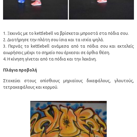
Ξεκινάς με το kettlebell να βρίσκεται μπροστά στα πόδια σου.
Διατήρησε την πλάτη σου ίσια και τα ισχία ψηλά.
Περνάς το kettlebell ανάμεσα από τα πόδια σου και εκτελείς
αιωρήσεις μέχρι το σημείο που έρχεσαι σε όρθια θέση.
Η κίνηση γίνεται από τα πόδια και την λεκάνη.
Πλάγια προβολή
Στοχεύει στους οπίσθιους μηριαίους δικεφάλους, γλουτούς,
τετρακεφάλους και κορμού.