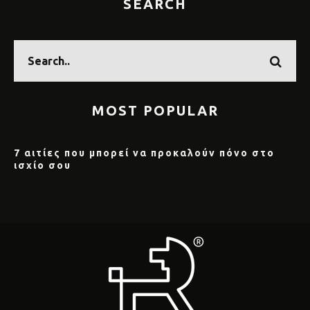
SEARCH
MOST POPULAR
7 αιτίες που μπορεί να προκαλούν πόνο στο
ισχίο σου