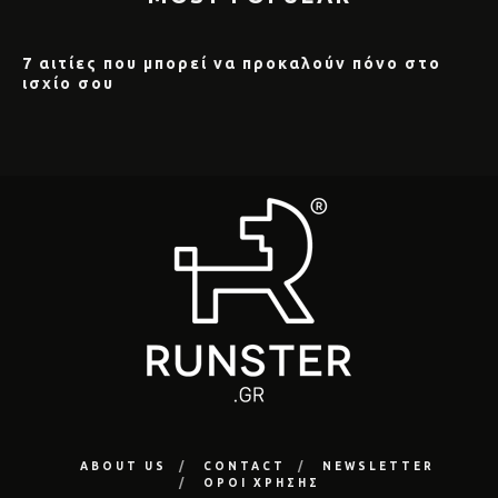
7 αιτίες που μπορεί να προκαλούν πόνο στο
ισχίο σου
ABOUT US
CONTACT
NEWSLETTER
ΟΡΟΙ ΧΡΗΣΗΣ