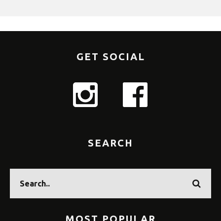
GET SOCIAL
SEARCH
MOST POPULAR