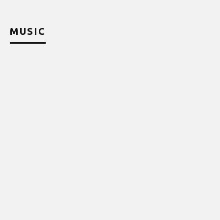
MUSIC