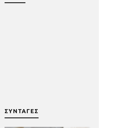
ΣΥΝΤΑΓΕΣ