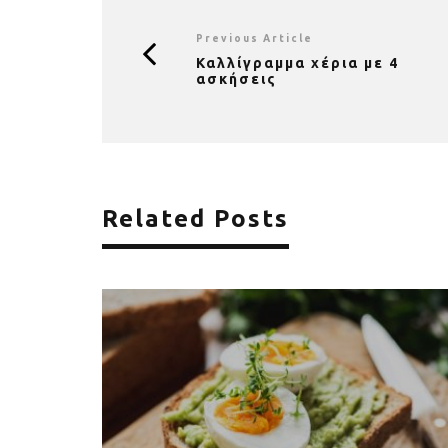
Previous Article
Καλλίγραμμα χέρια με 4
ασκήσεις
Related Posts