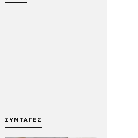
ΣΥΝΤΑΓΕΣ