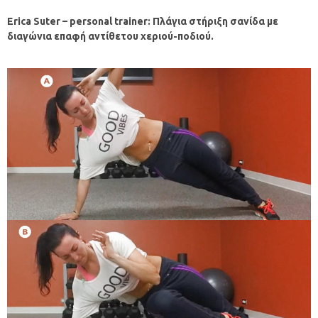
Erica
Suter
–
personal
trainer
: Πλάγια στήριξη σανίδα με
διαγώνια επαφή αντίθετου χεριού-ποδιού.