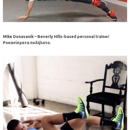
Mike Donavanik –
Beverly Hills-based personal trainer
:
Ροκανίσματα
ποδήλατο
.