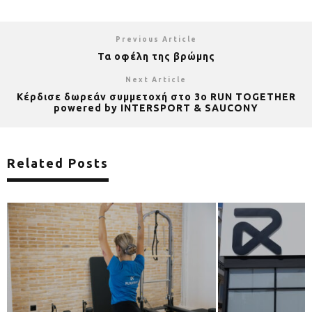
Previous Article
Τα οφέλη της βρώμης
Next Article
Κέρδισε δωρεάν συμμετοχή στο 3ο RUN TOGETHER
powered by INTERSPORT & SAUCONY
Related Posts