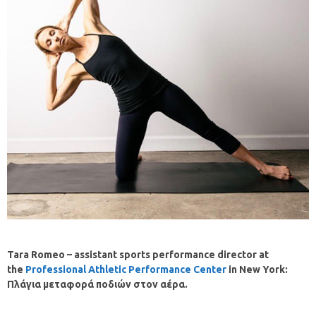
Tara Romeo –
assistant sports performance director at
the
Professional Athletic Performance Center
in New York:
Πλάγια
μεταφορά
ποδιών
στον
αέρα
.