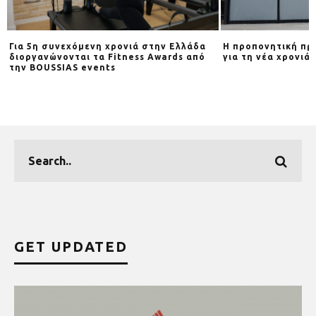
Για 5η συνεχόμενη χρονιά στην Ελλάδα
Η προπονητική πρ
διοργανώνονται τα Fitness Awards από
για τη νέα χρονιά
d
την BOUSSIAS events
GET UPDATED