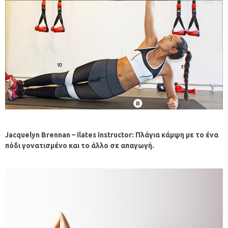
Jacquelyn
Brennan
–
ilates
instructor
: Πλάγια κάμψη με το ένα
πόδι γονατισμένο και το άλλο σε απαγωγή.