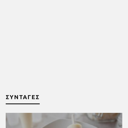
ΣΥΝΤΑΓΕΣ