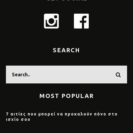
SEARCH
MOST POPULAR
7 αιτίες που μπορεί να προκαλούν πόνο στο
ισχίο σου