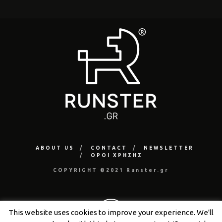
ABOUT US
CONTACT
NEWSLETTER
ΟΡΟΙ ΧΡΗΣΗΣ
COPYRIGHT ©2021 Runster.gr
This website uses cookies to improve your experience. We'll