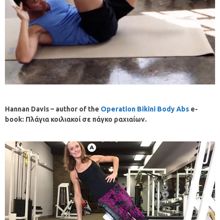
Hannan Davis –
author of the
Operation Bikini Body Abs
e-
book:
Πλάγια
κοιλιακοί
σε
πάγκο
ραχιαίων
.