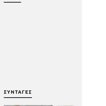
ΣΥΝΤΑΓΕΣ