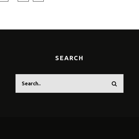
SEARCH