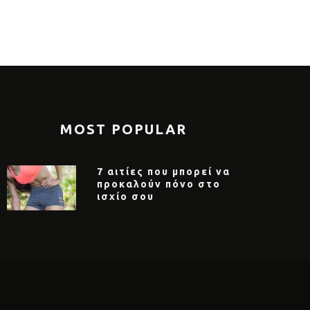
MOST POPULAR
7 αιτίες που μπορεί να
προκαλούν πόνο στο
ισχίο σου