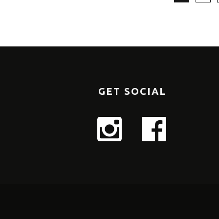
GET SOCIAL