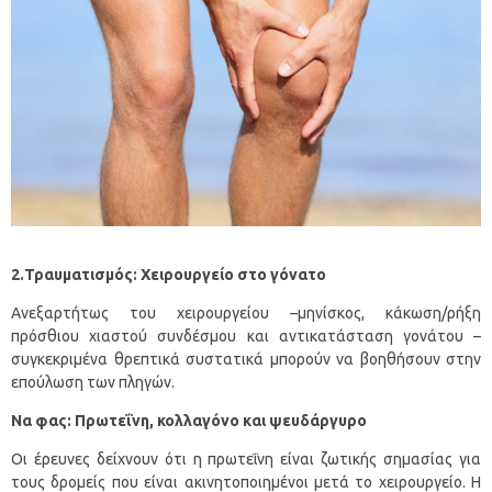
2.Τραυματισμός: Χειρουργείο στο γόνατο
Ανεξαρτήτως του χειρουργείου –μηνίσκος, κάκωση/ρήξη
πρόσθιου χιαστού συνδέσμου και αντικατάσταση γονάτου –
συγκεκριμένα θρεπτικά συστατικά μπορούν να βοηθήσουν στην
επούλωση των πληγών.
Να φας: Πρωτεΐνη, κολλαγόνο και ψευδάργυρο
Οι έρευνες δείχνουν ότι η πρωτεΐνη είναι ζωτικής σημασίας για
τους δρομείς που είναι ακινητοποιημένοι μετά το χειρουργείο. Η