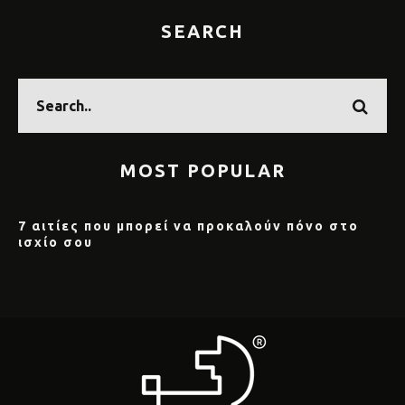
SEARCH
MOST POPULAR
7 αιτίες που μπορεί να προκαλούν πόνο στο
ισχίο σου