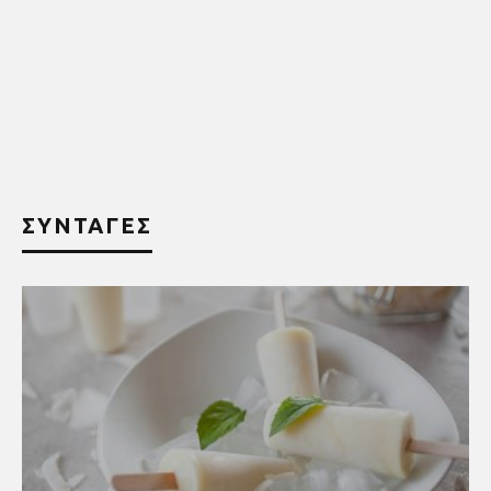
ΣΥΝΤΑΓΕΣ