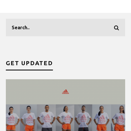
GET UPDATED