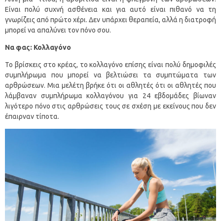
Είναι πολύ συχνή ασθένεια και για αυτό είναι πιθανό να τη
γνωρίζεις από πρώτο χέρι. Δεν υπάρχει θεραπεία, αλλά η διατροφή
μπορεί να απαλύνει τον πόνο σου.
Να φας: Κολλαγόνο
Το βρίσκεις στο κρέας, το κολλαγόνο επίσης είναι πολύ δημοφιλές
συμπλήρωμα που μπορεί να βελτιώσει τα συμπτώματα των
αρθρώσεων. Μια μελέτη βρήκε ότι οι αθλητές ότι οι αθλητές που
λάμβαναν συμπλήρωμα κολλαγόνου για 24 εβδομάδες βίωναν
λιγότερο πόνο στις αρθρώσεις τους σε σχέση με εκείνους που δεν
έπαιρναν τίποτα.