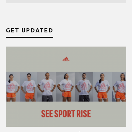
GET UPDATED