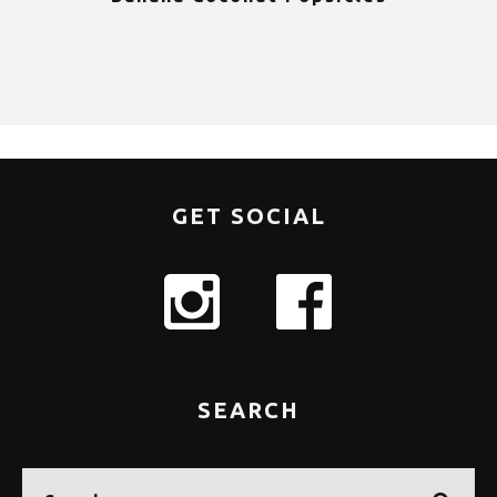
GET SOCIAL
SEARCH