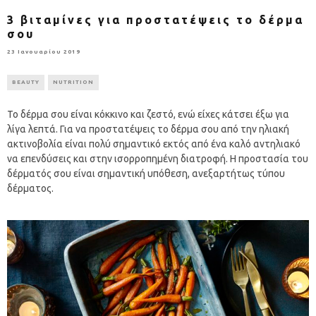
3 βιταμίνες για προστατέψεις το δέρμα
σου
23 Ιανουαρίου 2019
BEAUTY
NUTRITION
Το δέρμα σου είναι κόκκινο και ζεστό, ενώ είχες κάτσει έξω για
λίγα λεπτά. Για να προστατέψεις το δέρμα σου από την ηλιακή
ακτινοβολία είναι πολύ σημαντικό εκτός από ένα καλό αντηλιακό
να επενδύσεις και στην ισορροπημένη διατροφή. Η προστασία του
δέρματός σου είναι σημαντική υπόθεση, ανεξαρτήτως τύπου
δέρματος.