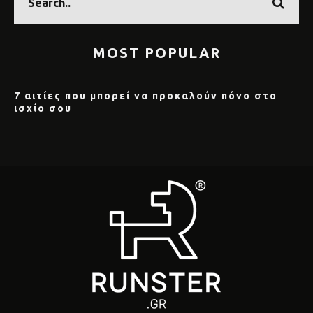
MOST POPULAR
7 αιτίες που μπορεί να προκαλούν πόνο στο
ισχίο σου