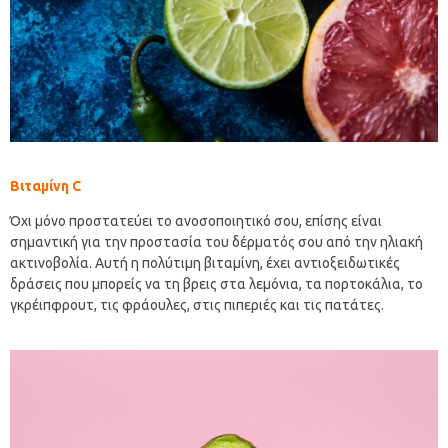
Βιταμίνη C
Όχι μόνο προστατεύει το ανοσοποιητικό σου, επίσης είναι
σημαντική για την προστασία του δέρματός σου από την ηλιακή
ακτινοβολία. Αυτή η πολύτιμη βιταμίνη, έχει αντιοξειδωτικές
δράσεις που μπορείς να τη βρεις στα λεμόνια, τα πορτοκάλια, το
γκρέιπφρουτ, τις φράουλες, στις πιπεριές και τις πατάτες.