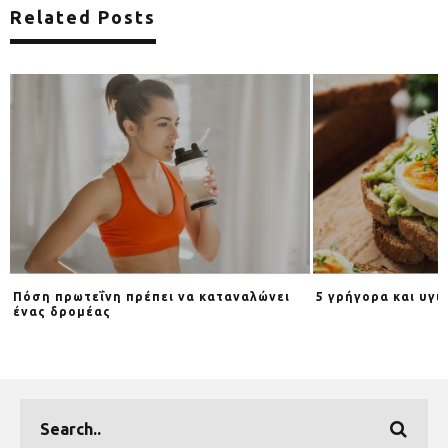
Related Posts
Πόση πρωτεΐνη πρέπει να καταναλώνει
5 γρήγορα και υγι
ένας δρομέας