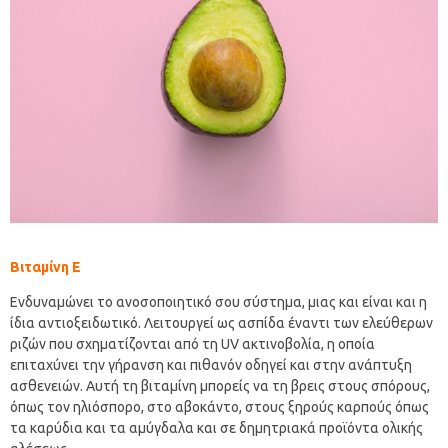
Βιταμίνη Ε
Ενδυναμώνει το ανοσοποιητικό σου σύστημα, μιας και είναι και η
ίδια αντιοξειδωτικό. Λειτουργεί ως ασπίδα έναντι των ελεύθερων
ριζών που σχηματίζονται από τη UV ακτινοβολία, η οποία
επιταχύνει την γήρανση και πιθανόν οδηγεί και στην ανάπτυξη
ασθενειών. Αυτή τη βιταμίνη μπορείς να τη βρεις στους σπόρους,
όπως τον ηλιόσπορο, στο αβοκάντο, στους ξηρούς καρπούς όπως
τα καρύδια και τα αμύγδαλα και σε δημητριακά προϊόντα ολικής