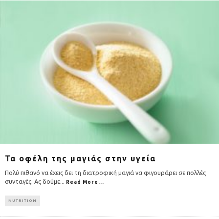
Τα οφέλη της μαγιάς στην υγεία
Πολύ πιθανό να έχεις δει τη διατροφική μαγιά να φιγουράρει σε πολλές
συνταγές. Ας δούμε
...
Read More...
NUTRITION