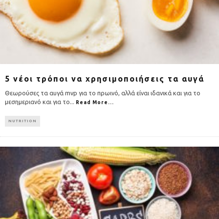
5 νέοι τρόποι να χρησιμοποιήσεις τα αυγά
Θεωρούσες τα αυγά mvp για το πρωινό, αλλά είναι ιδανικά και για το
μεσημεριανό και για το
...
Read More...
NUTRITION