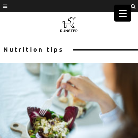
Nutrition tips