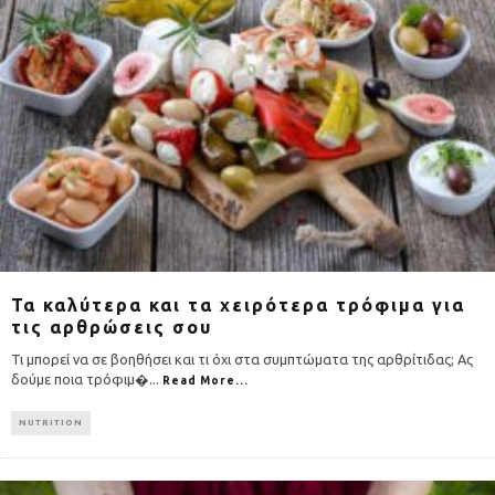
Τα καλύτερα και τα χειρότερα τρόφιμα για
τις αρθρώσεις σου
Τι μπορεί να σε βοηθήσει και τι όχι στα συμπτώματα της αρθρίτιδας; Ας
δούμε ποια τρόφιμ�
...
Read More...
NUTRITION