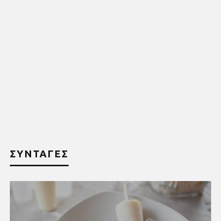
ΣΥΝΤΑΓΕΣ