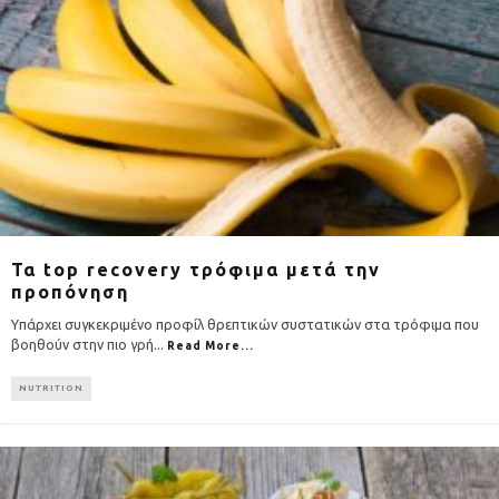
Τα top recovery τρόφιμα μετά την
προπόνηση
Υπάρχει συγκεκριμένο προφίλ θρεπτικών συστατικών στα τρόφιμα που
βοηθούν στην πιο γρή
...
Read More...
NUTRITION