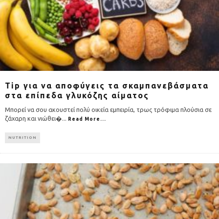
Tip για να αποφύγεις τα σκαμπανεβάσματα
στα επίπεδα γλυκόζης αίματος
Μπορεί να σου ακουστεί πολύ οικεία εμπειρία, τρως τρόφιμα πλούσια σε
ζάχαρη και νιώθει�
...
Read More...
NUTRITION