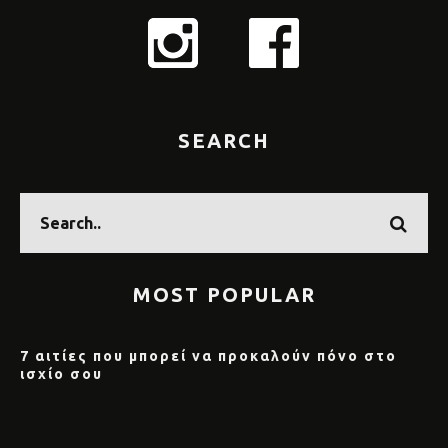
SEARCH
MOST POPULAR
7 αιτίες που μπορεί να προκαλούν πόνο στο
ισχίο σου