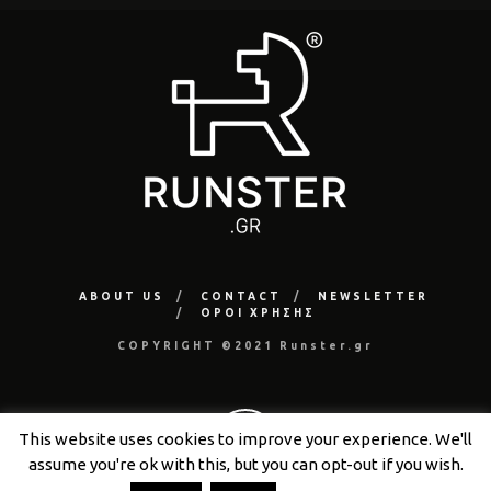
ABOUT US
CONTACT
NEWSLETTER
ΟΡΟΙ ΧΡΗΣΗΣ
COPYRIGHT ©2021 Runster.gr
This website uses cookies to improve your experience. We'll
assume you're ok with this, but you can opt-out if you wish.