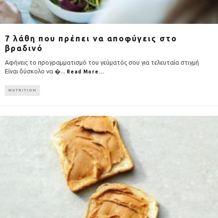
7 λάθη που πρέπει να αποφύγεις στο
βραδινό
Αφήνεις το προγραμματισμό του γεύματός σου για τελευταία στιγμή
Είναι δύσκολο να �
...
Read More...
NUTRITION