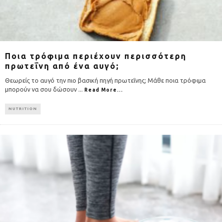
Ποια τρόφιμα περιέχουν περισσότερη
πρωτεΐνη από ένα αυγό;
Θεωρείς το αυγό την πιο βασική πηγή πρωτεΐνης; Μάθε ποια τρόφιμα
μπορούν να σου δώσουν
...
Read More...
NUTRITION