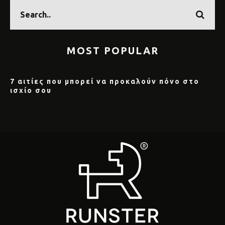
MOST POPULAR
7 αιτίες που μπορεί να προκαλούν πόνο στο
ισχίο σου