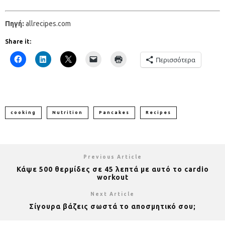
Πηγή:
allrecipes.com
Share it:
Περισσότερα
cooking
Nutrition
Pancakes
Recipes
Previous Article
Κάψε 500 θερμίδες σε 45 λεπτά με αυτό το cardio
workout
Next Article
Σίγουρα βάζεις σωστά το αποσμητικό σου;