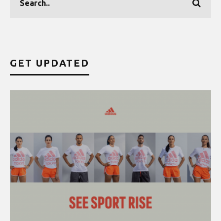
GET UPDATED