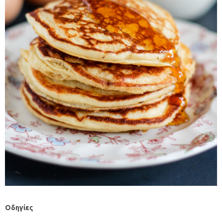
Οδηγίες