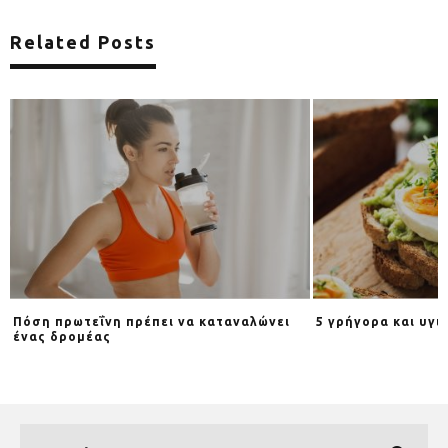
Related Posts
Πόση πρωτεΐνη πρέπει να καταναλώνει
5 γρήγορα και υγι
ένας δρομέας