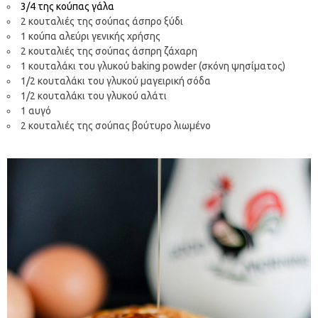
3/4 της κούπας γάλα
2 κουταλιές της σούπας άσπρο ξύδι
1 κούπα αλεύρι γενικής χρήσης
2 κουταλιές της σούπας άσπρη ζάχαρη
1 κουταλάκι του γλυκού baking powder (σκόνη ψησίματος)
1/2 κουταλάκι του γλυκού μαγειρική σόδα
1/2 κουταλάκι του γλυκού αλάτι
1 αυγό
2 κουταλιές της σούπας βούτυρο λιωμένο