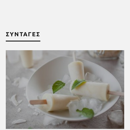
ΣΥΝΤΑΓΕΣ