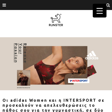
Οι adidas Women και η INTERSPORT σε
προσκαλούν να απελευθερώσεις το
πάθος σου για την γυμναστική, σε δύο