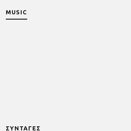
MUSIC
ΣΥΝΤΑΓΕΣ