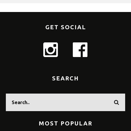
GET SOCIAL
SEARCH
MOST POPULAR