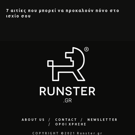
7 αιτίες που μπορεί να προκαλούν πόνο στο
ισχίο σου
ABOUT US
CONTACT
NEWSLETTER
ΟΡΟΙ ΧΡΗΣΗΣ
COPYRIGHT ©2021 Runster.gr