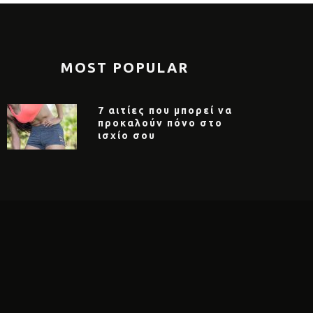
MOST POPULAR
7 αιτίες που μπορεί να
προκαλούν πόνο στο
ισχίο σου