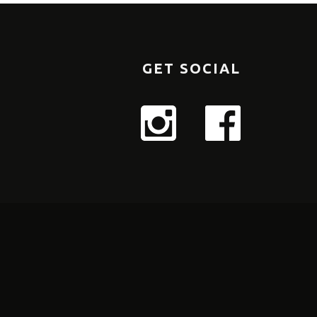
GET SOCIAL