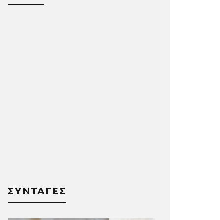
ΣΥΝΤΑΓΕΣ