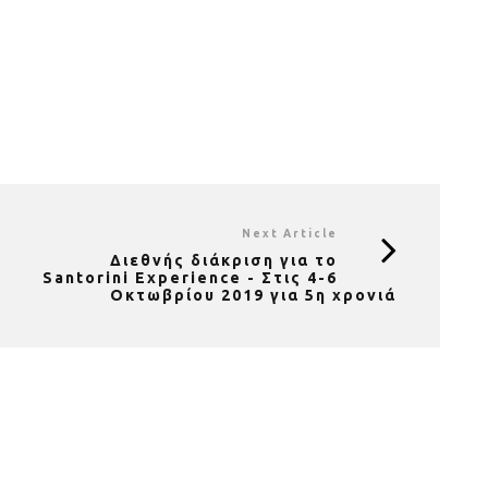
Next Article
Διεθνής διάκριση για το
Santorini Experience - Στις 4-6
Οκτωβρίου 2019 για 5η χρονιά