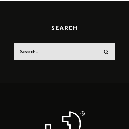
SEARCH