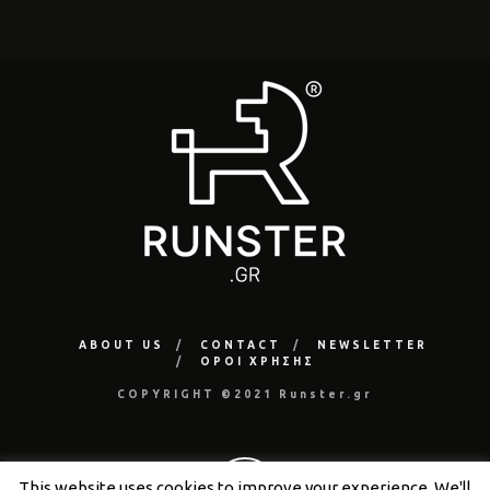
ABOUT US
CONTACT
NEWSLETTER
ΟΡΟΙ ΧΡΗΣΗΣ
COPYRIGHT ©2021 Runster.gr
This website uses cookies to improve your experience. We'll