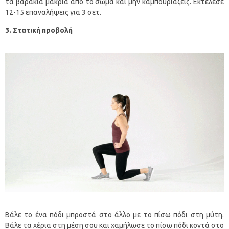
τα βαράκια μακριά από το σώμα και μην καμπουριάζεις. Εκτέλεσε
12-15 επαναλήψεις για 3 σετ.
3. Στατική προβολή
Βάλε το ένα πόδι μπροστά στο άλλο με το πίσω πόδι στη μύτη.
Βάλε τα χέρια στη μέση σου και χαμήλωσε το πίσω πόδι κοντά στο