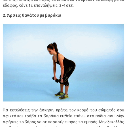
έδαφος. Κάνε 12 επαναλήψεις, 3-4 σετ.
2. Άρσεις θανάτου με βαράκια
Για εκτελέσεις την άσκηση, κράτα τον κορμό του σώματός σου
σφιχτό και τράβα τα βαράκια ευθεία επάνω στα πόδια σου. Μην
αφήσεις το βάρος να σε παρασύρει προς τα εμπρός. Μην ξεκολλάς