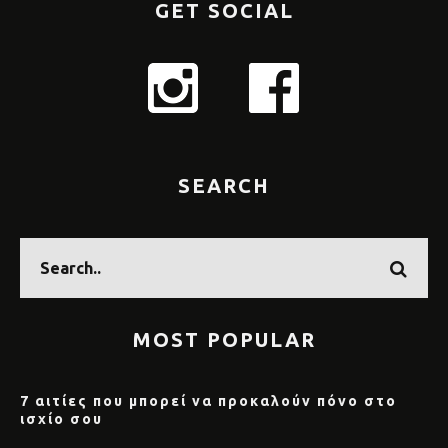
GET SOCIAL
SEARCH
MOST POPULAR
7 αιτίες που μπορεί να προκαλούν πόνο στο
ισχίο σου