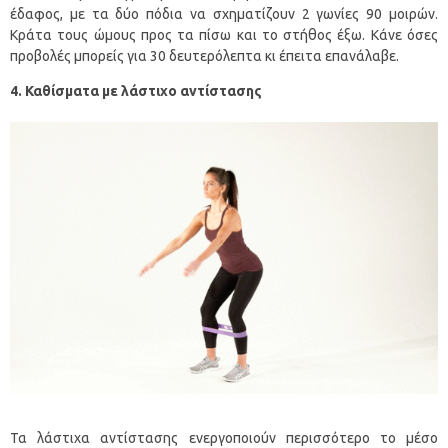
έδαφος, με τα δύο πόδια να σχηματίζουν 2 γωνίες 90 μοιρών.
Κράτα τους ώμους προς τα πίσω και το στήθος έξω. Κάνε όσες
προβολές μπορείς για 30 δευτερόλεπτα κι έπειτα επανάλαβε.
4. Καθίσματα με λάστιχο αντίστασης
Τα λάστιχα αντίστασης ενεργοποιούν περισσότερο το μέσο