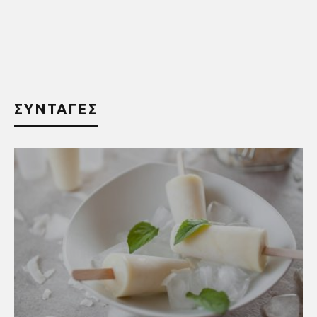
ΣΥΝΤΑΓΕΣ