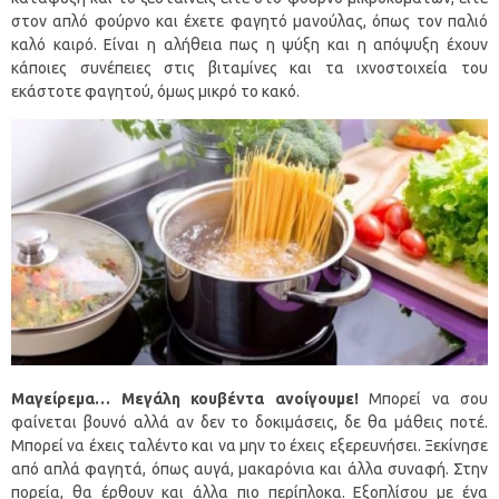
στον απλό φούρνο και έχετε φαγητό μανούλας, όπως τον παλιό
καλό καιρό. Είναι η αλήθεια πως η ψύξη και η απόψυξη έχουν
κάποιες συνέπειες στις βιταμίνες και τα ιχνοστοιχεία του
εκάστοτε φαγητού, όμως μικρό το κακό.
Μαγείρεμα… Μεγάλη κουβέντα ανοίγουμε!
Μπορεί να σου
φαίνεται βουνό αλλά αν δεν το δοκιμάσεις, δε θα μάθεις ποτέ.
Μπορεί να έχεις ταλέντο και να μην το έχεις εξερευνήσει. Ξεκίνησε
από απλά φαγητά, όπως αυγά, μακαρόνια και άλλα συναφή. Στην
πορεία, θα έρθουν και άλλα πιο περίπλοκα. Εξοπλίσου με ένα