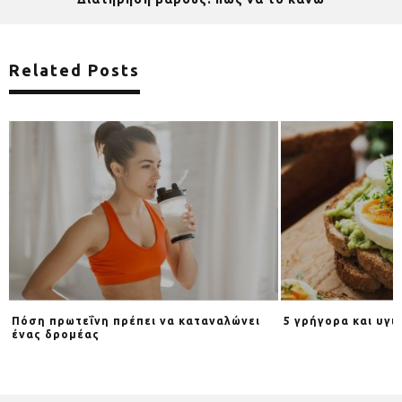
Related Posts
Πόση πρωτεΐνη πρέπει να καταναλώνει
5 γρήγορα και υγι
ένας δρομέας