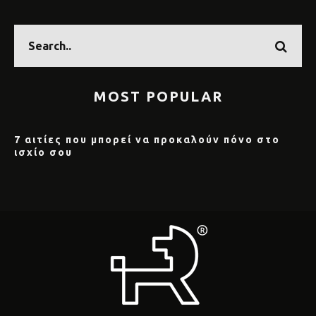
MOST POPULAR
7 αιτίες που μπορεί να προκαλούν πόνο στο
ισχίο σου