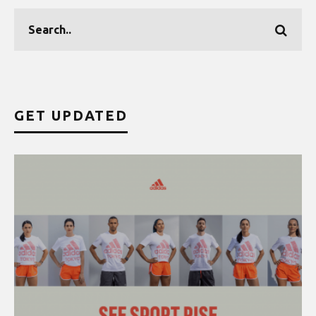
GET UPDATED