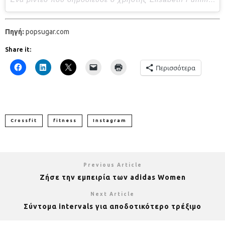
Πηγή:
popsugar.com
Share it:
Περισσότερα
Crossfit
fitness
Instagram
Previous Article
Ζήσε την εμπειρία των adidas Women
Next Article
Σύντομα intervals για αποδοτικότερο τρέξιμο