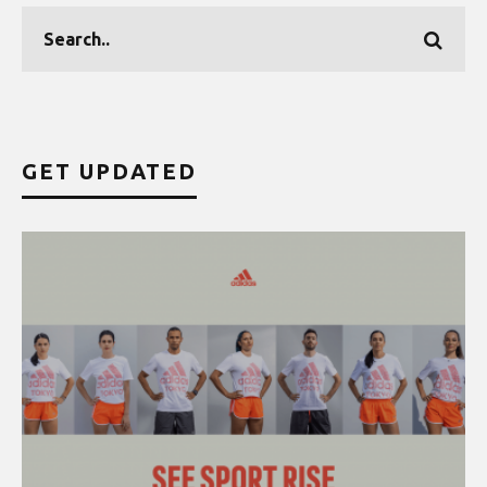
GET UPDATED