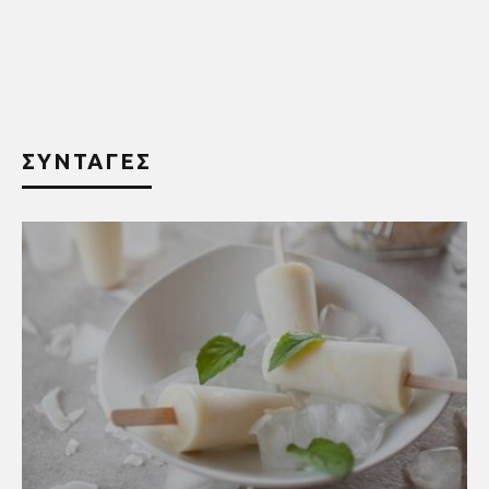
ΣΥΝΤΑΓΕΣ