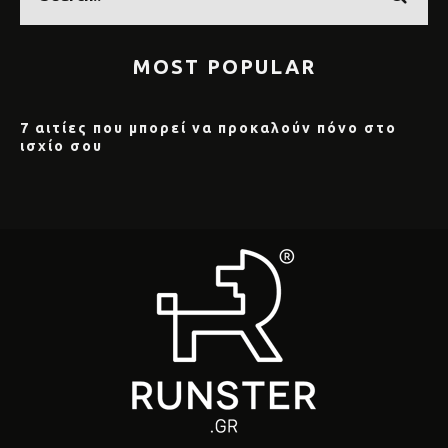
MOST POPULAR
7 αιτίες που μπορεί να προκαλούν πόνο στο
ισχίο σου