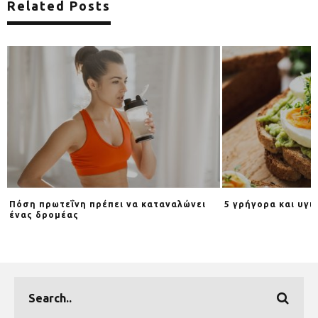
Related Posts
Πόση πρωτεΐνη πρέπει να καταναλώνει
5 γρήγορα και υγι
ένας δρομέας