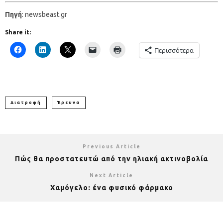
Πηγή
: newsbeast.gr
Share it:
Περισσότερα
Διατροφή
Έρευνα
Previous Article
Πώς θα προστατευτώ από την ηλιακή ακτινοβολία
Next Article
Χαμόγελο: ένα φυσικό φάρμακο