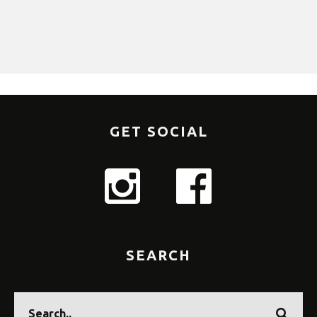
GET SOCIAL
SEARCH