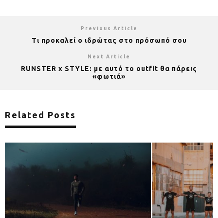
Previous Article
Τι προκαλεί ο ιδρώτας στο πρόσωπό σου
Next Article
RUNSTER x STYLE: με αυτό το outfit θα πάρεις
«φωτιά»
Related Posts