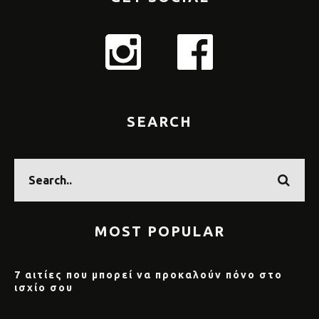
SEARCH
MOST POPULAR
7 αιτίες που μπορεί να προκαλούν πόνο στο
ισχίο σου