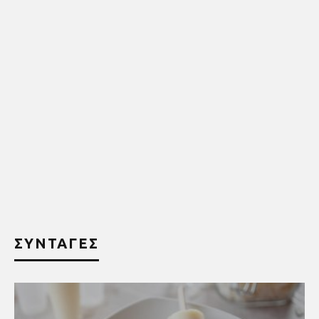
ΣΥΝΤΑΓΕΣ