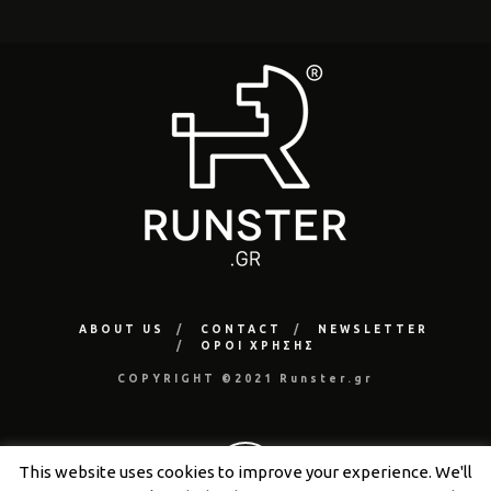
ABOUT US
CONTACT
NEWSLETTER
ΟΡΟΙ ΧΡΗΣΗΣ
COPYRIGHT ©2021 Runster.gr
This website uses cookies to improve your experience. We'll