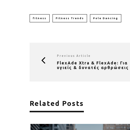
fitness
Fitness Trends
Pole Dancing
Previous Article
FlexAde Xtra & FlexAde: Για
υγιείς & δυνατές αρθρώσεις
Related Posts