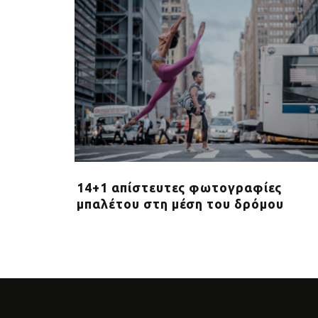
oga &
14+1 απίστευτες φωτογραφίες
μπαλέτου στη μέση του δρόμου