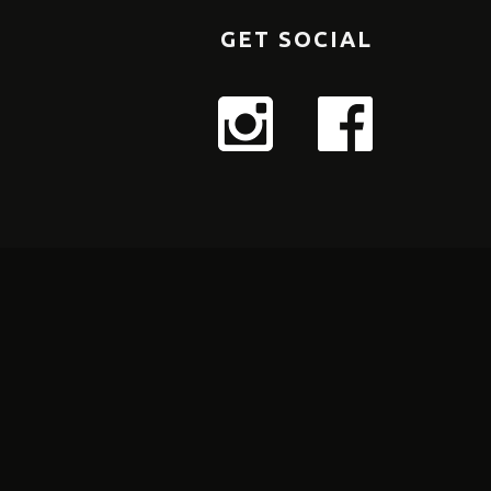
GET SOCIAL