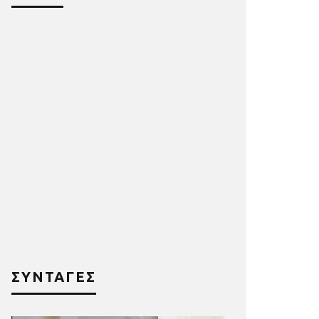
ΣΥΝΤΑΓΕΣ