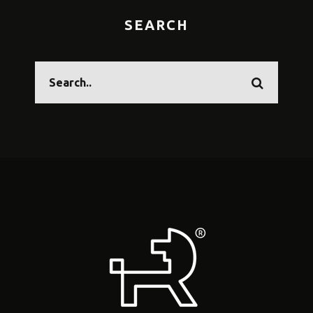
SEARCH