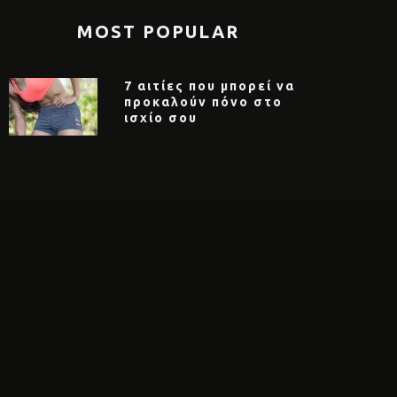
MOST POPULAR
7 αιτίες που μπορεί να
προκαλούν πόνο στο
ισχίο σου