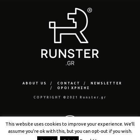
ABOUT US
CONTACT
NEWSLETTER
ΟΡΟΙ ΧΡΗΣΗΣ
COPYRIGHT ©2021 Runster.gr
This website uses cookies to improve your experience. We'll
assume you're ok with this, but you can opt-out if you wish.