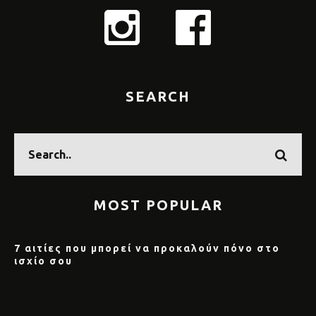
SEARCH
MOST POPULAR
7 αιτίες που μπορεί να προκαλούν πόνο στο
ισχίο σου