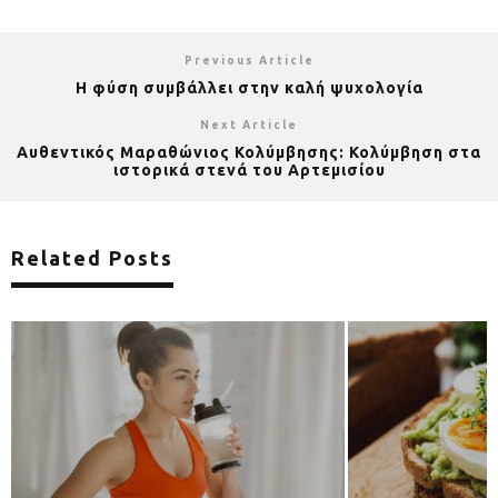
Previous Article
Η φύση συμβάλλει στην καλή ψυχολογία
Next Article
Αυθεντικός Μαραθώνιος Κολύμβησης: Κολύμβηση στα
ιστορικά στενά του Αρτεμισίου
Related Posts